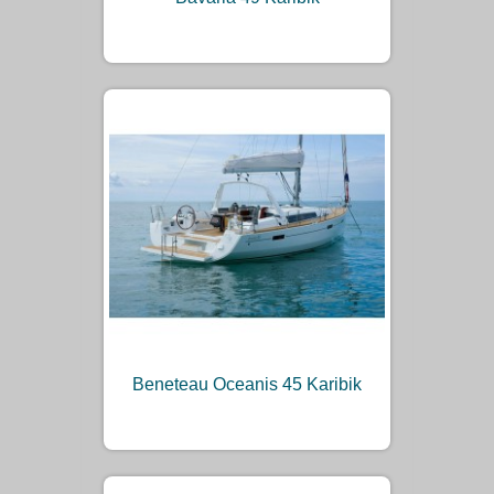
Beneteau Oceanis 45 Karibik