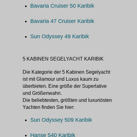
Bavaria Cruiser 50 Karibik
Bavaria 47 Cruiser Karibik
Sun Odyssey 49 Karibik
5 KABINEN SEGELYACHT KARIBIK
Die Kategorie der 5 Kabinen Segelyacht
ist mit Glamour und Luxus kaum zu
überbieten. Eine größe der Superlative
und Größenwahn.
Die beliebtesten, größten und luxuriösten
Yachten finden Sie hier:
Sun Odyssey 509 Karibik
Hanse 540 Karibik