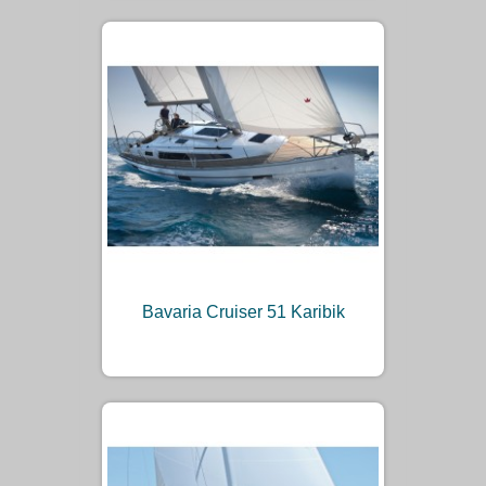
Bavaria Cruiser 51 Karibik