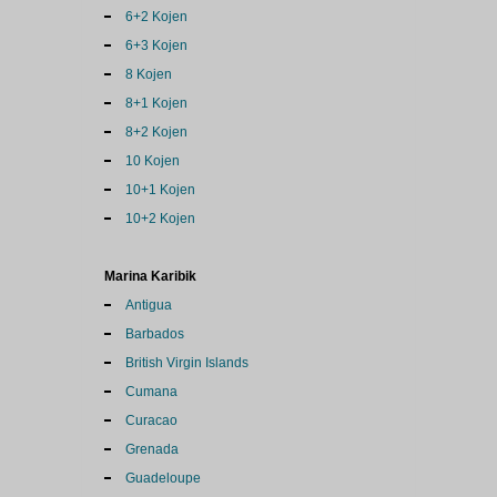
6+2 Kojen
6+3 Kojen
8 Kojen
8+1 Kojen
8+2 Kojen
10 Kojen
10+1 Kojen
10+2 Kojen
Marina Karibik
Antigua
Barbados
British Virgin Islands
Cumana
Curacao
Grenada
Guadeloupe