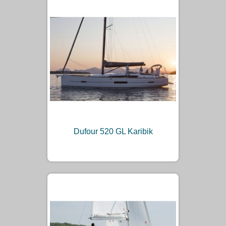
Dufour 520 GL Karibik