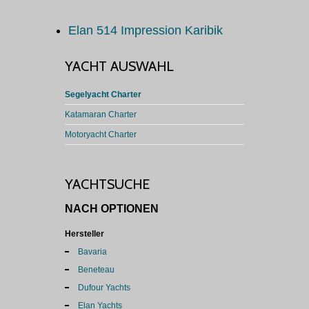
Elan 514 Impression Karibik
YACHT AUSWAHL
Segelyacht Charter
Katamaran Charter
Motoryacht Charter
YACHTSUCHE
NACH OPTIONEN
Hersteller
Bavaria
Beneteau
Dufour Yachts
Elan Yachts