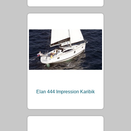
Elan 444 Impression Karibik