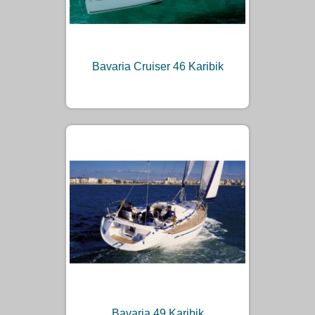
Bavaria Cruiser 46 Karibik
Bavaria 49 Karibik