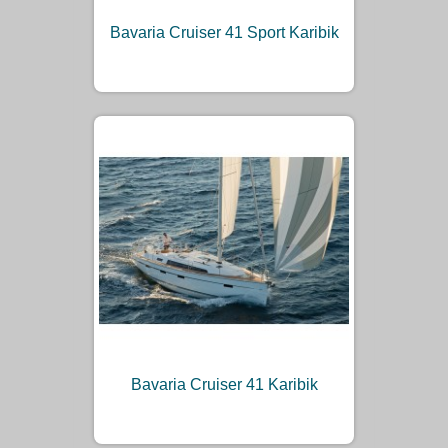
Bavaria Cruiser 41 Sport Karibik
Bavaria Cruiser 41 Karibik