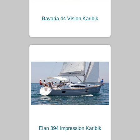
Bavaria 44 Vision Karibik
Elan 394 Impression Karibik