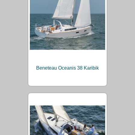
Beneteau Oceanis 38 Karibik