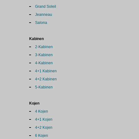
Grand Soleil
Jeanneau
Salona
Kabinen
2-Kabinen
3-Kabinen
4-Kabinen
4+1 Kabinen
4+2 Kabinen
5-Kabinen
Kojen
4 Kojen
4+1 Kojen
4+2 Kojen
6 Kojen