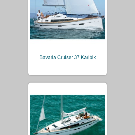
Bavaria Cruiser 37 Karibik