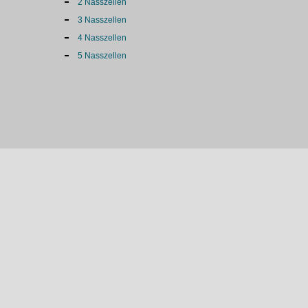
2 Nasszellen
3 Nasszellen
4 Nasszellen
5 Nasszellen