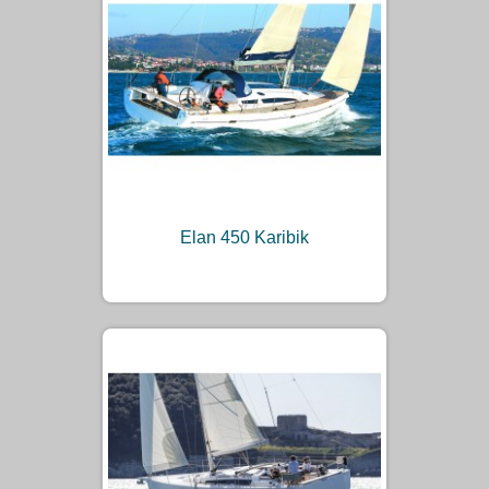
Elan 450 Karibik