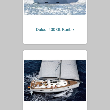
Dufour 430 GL Karibik