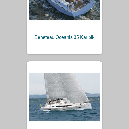
Beneteau Oceanis 35 Karibik