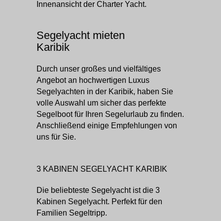
Innenansicht der Charter Yacht.
Segelyacht mieten
Karibik
Durch unser großes und vielfältiges
Angebot an hochwertigen Luxus
Segelyachten in der Karibik, haben Sie
volle Auswahl um sicher das perfekte
Segelboot für Ihren Segelurlaub zu finden.
Anschließend einige Empfehlungen von
uns für Sie.
3 KABINEN SEGELYACHT KARIBIK
Die beliebteste Segelyacht ist die 3
Kabinen Segelyacht. Perfekt für den
Familien Segeltripp.