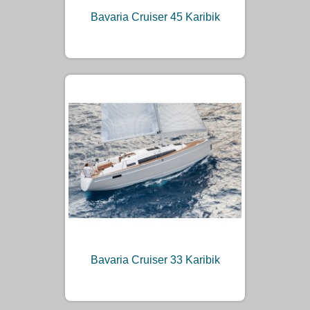
Bavaria Cruiser 45 Karibik
Bavaria Cruiser 33 Karibik