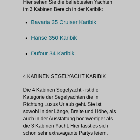
Hier sehen Sie die beliebtesten Yachten
im 3 Kabinen Bereich in der Karibik:
Bavaria 35 Cruiser Karibik
Hanse 350 Karibik
Dufour 34 Karibik
4 KABINEN SEGELYACHT KARIBIK
Die 4 Kabinen Segelyacht - ist die
Kategorie der Segelyachten die in
Richtung Luxus Urlaub geht. Sie ist
sowohl in der Länge, Breite und Höhe, als
auch in der Ausstattung hochwertiger als
die 3 Kabinen Yacht. Hier lässt es sich
schon sehr extravagante Partys feiern.