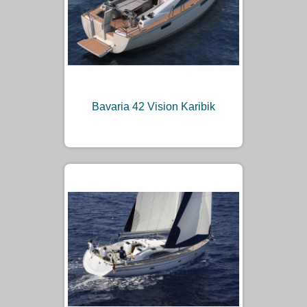
Bavaria 42 Vision Karibik