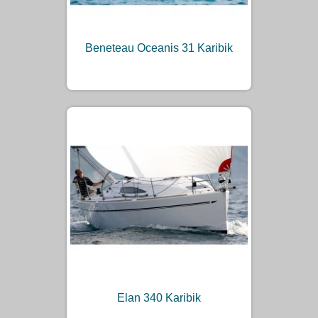
Beneteau Oceanis 31 Karibik
Elan 340 Karibik