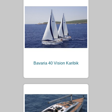
Bavaria 40 Vision Karibik