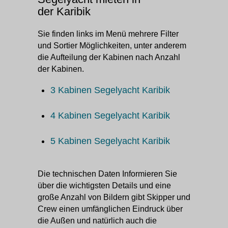
der Karibik
Sie finden links im Menü mehrere Filter
und Sortier Möglichkeiten, unter anderem
die Aufteilung der Kabinen nach Anzahl
der Kabinen.
3 Kabinen Segelyacht Karibik
4 Kabinen Segelyacht Karibik
5 Kabinen Segelyacht Karibik
Die technischen Daten Informieren Sie
über die wichtigsten Details und eine
große Anzahl von Bildern gibt Skipper und
Crew einen umfänglichen Eindruck über
die Außen und natürlich auch die