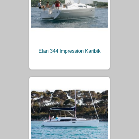
Elan 344 Impression Karibik