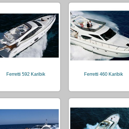
Ferretti 592 Karibik
Ferretti 460 Karibik