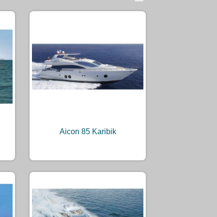
Aicon 85 Karibik