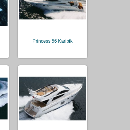
Princess 56 Karibik