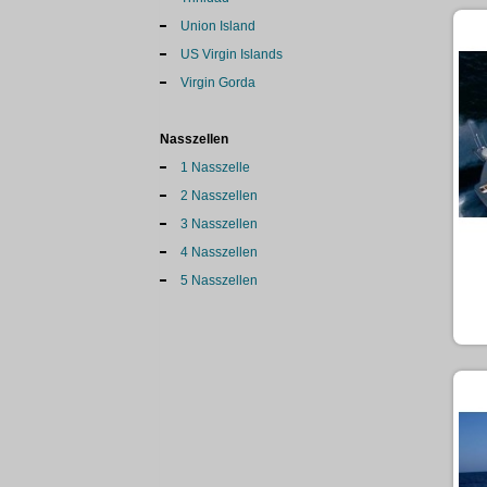
Union Island
US Virgin Islands
Virgin Gorda
Nasszellen
1 Nasszelle
2 Nasszellen
3 Nasszellen
4 Nasszellen
5 Nasszellen