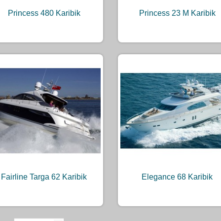
Princess 480 Karibik
Princess 23 M Karibik
Fairline Targa 62 Karibik
Elegance 68 Karibik