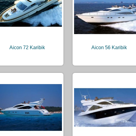
Aicon 72 Karibik
Aicon 56 Karibik