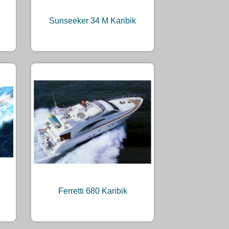
Sunseeker 34 M Karibik
Ferretti 680 Karibik