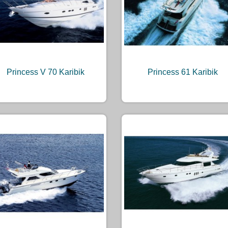
Princess V 70 Karibik
Princess 61 Karibik