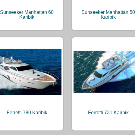
Sunseeker Manhattan 60
Sunseeker Manhattan 50
Karibik
Karibik
Ferretti 780 Karibik
Ferretti 731 Karibik