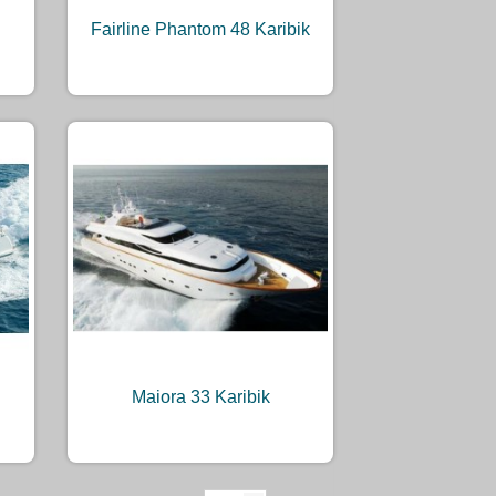
Fairline Phantom 48 Karibik
Maiora 33 Karibik