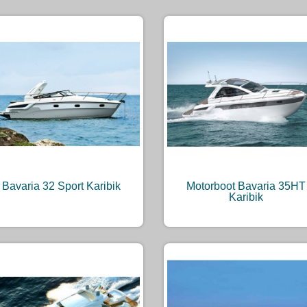
Bavaria 32 Sport Karibik
Motorboot Bavaria 35HT
Karibik