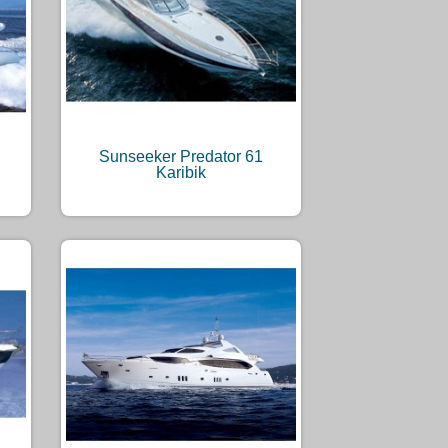
Sunseeker Predator 61
Karibik