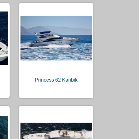
Princess 62 Karibik