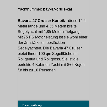
Yachtnummer:
bav-47-cruis-kar
Bavaria 47 Cruiser Karibik
- diese 14,4
Meter lange und 4,35 Metern breite
Segelyacht mit 1,85 Metern Tiefgang.
Mit 75 PS Motorleistung ist sie wohl einer
der äm stärksten bestückten
Segelyachten. Die Bavaria 47 Cruiser
bietet Ihnen 100 qm Segelfläche mit
Rollgenua und Rollgross. Sie ist die
perfekte 4 Kabinen Yacht mit 8+2 Kojen
für bis zu 10 Personen.
Beschreibung