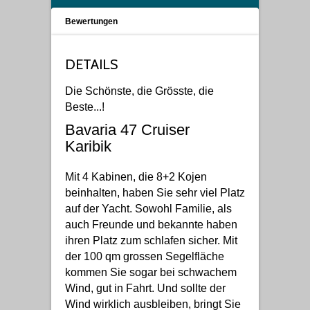
Bewertungen
DETAILS
Die Schönste, die Grösste, die
Beste...!
Bavaria 47 Cruiser
Karibik
Mit 4 Kabinen, die 8+2 Kojen
beinhalten, haben Sie sehr viel Platz
auf der Yacht. Sowohl Familie, als
auch Freunde und bekannte haben
ihren Platz zum schlafen sicher. Mit
der 100 qm grossen Segelfläche
kommen Sie sogar bei schwachem
Wind, gut in Fahrt. Und sollte der
Wind wirklich ausbleiben, bringt Sie