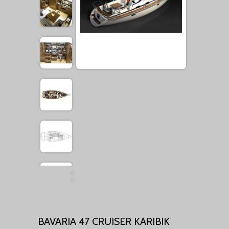
BAVARIA 47 CRUISER KARIBIK