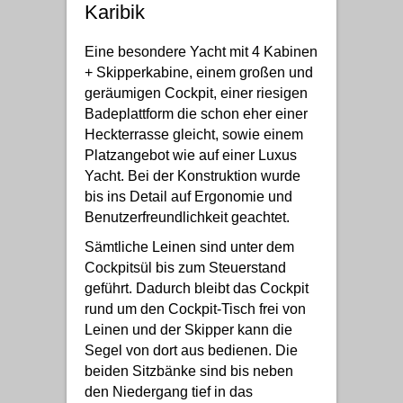
Karibik
Eine besondere Yacht mit 4 Kabinen
+ Skipperkabine, einem großen und
geräumigen Cockpit, einer riesigen
Badeplattform die schon eher einer
Heckterrasse gleicht, sowie einem
Platzangebot wie auf einer Luxus
Yacht. Bei der Konstruktion wurde
bis ins Detail auf Ergonomie und
Benutzerfreundlichkeit geachtet.
Sämtliche Leinen sind unter dem
Cockpitsül bis zum Steuerstand
geführt. Dadurch bleibt das Cockpit
rund um den Cockpit-Tisch frei von
Leinen und der Skipper kann die
Segel von dort aus bedienen. Die
beiden Sitzbänke sind bis neben
den Niedergang tief in das