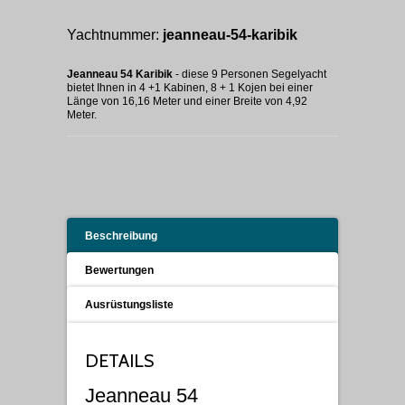
Yachtnummer:
jeanneau-54-karibik
Jeanneau 54 Karibik
- diese 9 Personen Segelyacht
bietet Ihnen in 4 +1 Kabinen, 8 + 1 Kojen bei einer
Länge von 16,16 Meter und einer Breite von 4,92
Meter.
Beschreibung
Bewertungen
Ausrüstungsliste
DETAILS
Jeanneau 54