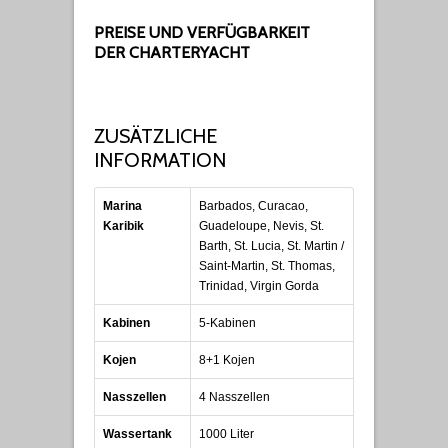
PREISE UND VERFÜGBARKEIT
DER CHARTERYACHT
ZUSÄTZLICHE
INFORMATION
Marina
Barbados, Curacao,
Karibik
Guadeloupe, Nevis, St.
Barth, St. Lucia, St. Martin /
Saint-Martin, St. Thomas,
Trinidad, Virgin Gorda
Kabinen
5-Kabinen
Kojen
8+1 Kojen
Nasszellen
4 Nasszellen
Wassertank
1000 Liter