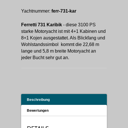
Yachtnummer:
ferr-731-kar
Ferretti 731 Karibik
- diese 3100 PS
starke Motoryacht ist mit 4+1 Kabinen und
8+1 Kojen ausgestattet. Als Blickfang und
Wohlstandssimbol kommt die 22,68 m
lange und 5,8 m breite Motoryacht an
jeder Bucht sehr gut an.
Beschreibung
Bewertungen