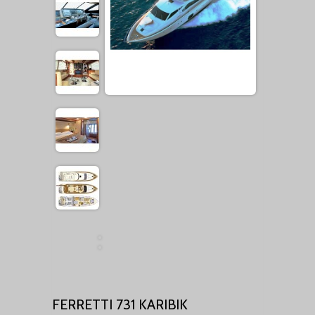
FERRETTI 731 KARIBIK