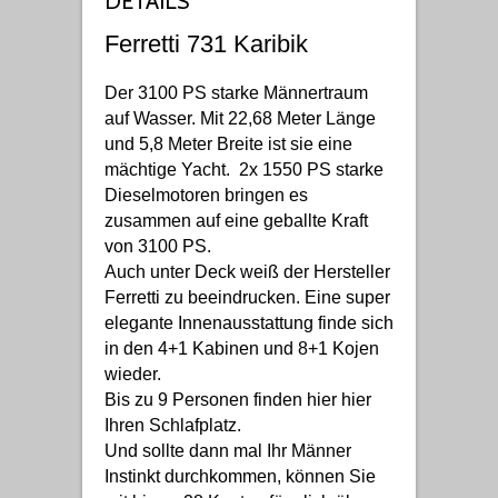
DETAILS
Ferretti 731 Karibik
Der 3100 PS starke Männertraum
auf Wasser. Mit 22,68 Meter Länge
und 5,8 Meter Breite ist sie eine
mächtige Yacht. 2x 1550 PS starke
Dieselmotoren bringen es
zusammen auf eine geballte Kraft
von 3100 PS.
Auch unter Deck weiß der Hersteller
Ferretti zu beeindrucken. Eine super
elegante Innenausstattung finde sich
in den 4+1 Kabinen und 8+1 Kojen
wieder.
Bis zu 9 Personen finden hier hier
Ihren Schlafplatz.
Und sollte dann mal Ihr Männer
Instinkt durchkommen, können Sie