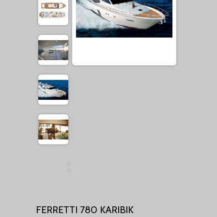
FERRETTI 780 KARIBIK