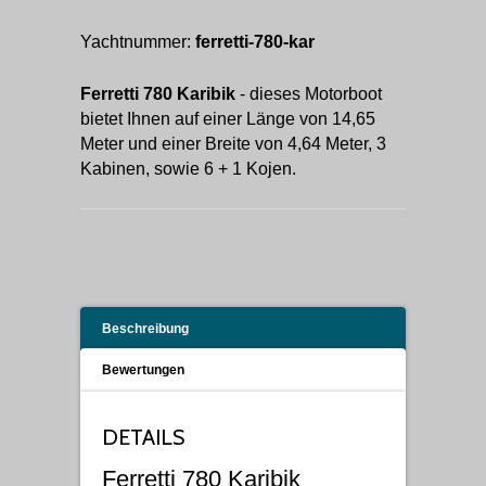
Yachtnummer:
ferretti-780-kar
Ferretti 780 Karibik
- dieses Motorboot
bietet Ihnen auf einer Länge von 14,65
Meter und einer Breite von 4,64 Meter, 3
Kabinen, sowie 6 + 1 Kojen.
Beschreibung
Bewertungen
DETAILS
Ferretti 780 Karibik