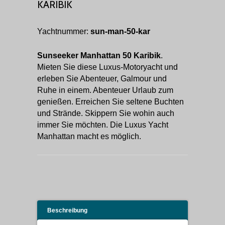
KARIBIK
Yachtnummer:
sun-man-50-kar
Sunseeker Manhattan 50 Karibik
.
Mieten Sie diese Luxus-Motoryacht und
erleben Sie Abenteuer, Galmour und
Ruhe in einem. Abenteuer Urlaub zum
genießen. Erreichen Sie seltene Buchten
und Strände. Skippern Sie wohin auch
immer Sie möchten. Die Luxus Yacht
Manhattan macht es möglich.
Beschreibung