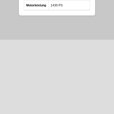
Motorleistung
1430 PS