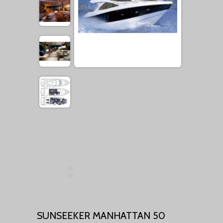
SUNSEEKER MANHATTAN 50