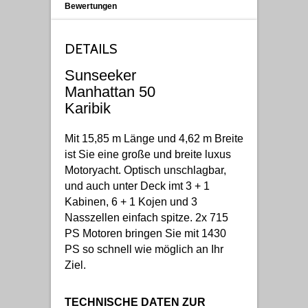
Bewertungen
DETAILS
Sunseeker
Manhattan 50
Karibik
Mit 15,85 m Länge und 4,62 m Breite
ist Sie eine große und breite luxus
Motoryacht. Optisch unschlagbar,
und auch unter Deck imt 3 + 1
Kabinen, 6 + 1 Kojen und 3
Nasszellen einfach spitze. 2x 715
PS Motoren bringen Sie mit 1430
PS so schnell wie möglich an Ihr
Ziel.
TECHNISCHE DATEN ZUR