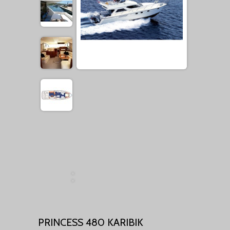
PRINCESS 480 KARIBIK