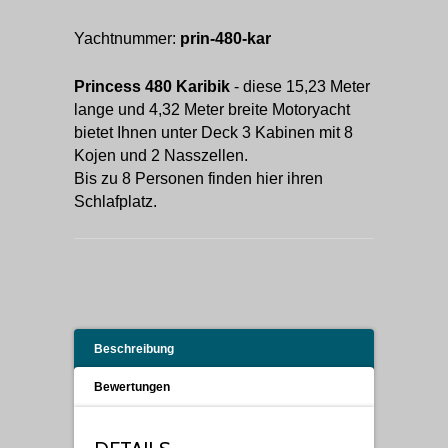
Yachtnummer:
prin-480-kar
Princess 480 Karibik
- diese 15,23 Meter
lange und 4,32 Meter breite Motoryacht
bietet Ihnen unter Deck 3 Kabinen mit 8
Kojen und 2 Nasszellen.
Bis zu 8 Personen finden hier ihren
Schlafplatz.
Beschreibung
Bewertungen