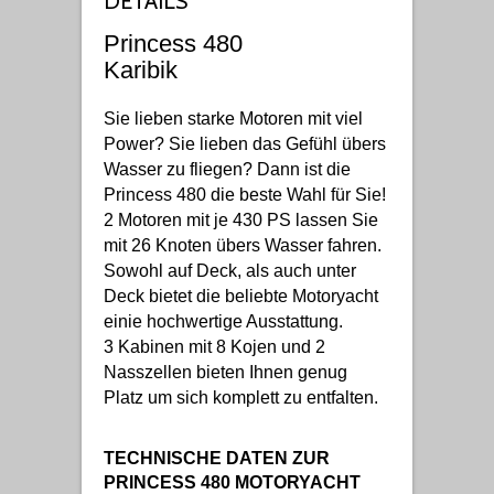
DETAILS
Princess 480
Karibik
Sie lieben starke Motoren mit viel
Power? Sie lieben das Gefühl übers
Wasser zu fliegen? Dann ist die
Princess 480 die beste Wahl für Sie!
2 Motoren mit je 430 PS lassen Sie
mit 26 Knoten übers Wasser fahren.
Sowohl auf Deck, als auch unter
Deck bietet die beliebte Motoryacht
einie hochwertige Ausstattung.
3 Kabinen mit 8 Kojen und 2
Nasszellen bieten Ihnen genug
Platz um sich komplett zu entfalten.
TECHNISCHE DATEN ZUR
PRINCESS 480 MOTORYACHT