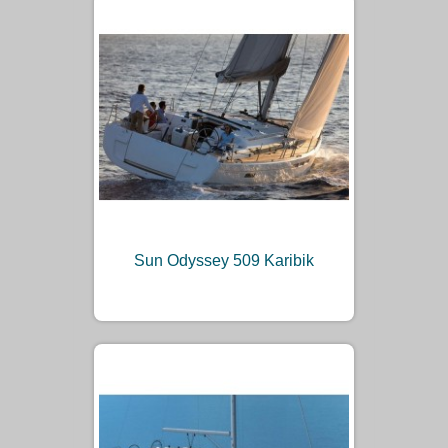
Sun Odyssey 509 Karibik