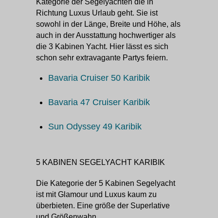
Kategorie der Segelyachten die in
Richtung Luxus Urlaub geht. Sie ist
sowohl in der Länge, Breite und Höhe, als
auch in der Ausstattung hochwertiger als
die 3 Kabinen Yacht. Hier lässt es sich
schon sehr extravagante Partys feiern.
Bavaria Cruiser 50 Karibik
Bavaria 47 Cruiser Karibik
Sun Odyssey 49 Karibik
5 KABINEN SEGELYACHT KARIBIK
Die Kategorie der 5 Kabinen Segelyacht
ist mit Glamour und Luxus kaum zu
überbieten. Eine größe der Superlative
und Größenwahn.