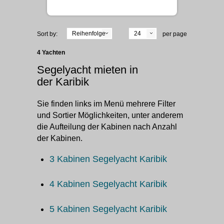
Reihenfolge
24
Sort by:
per page
4 Yachten
Segelyacht mieten in
der Karibik
Sie finden links im Menü mehrere Filter
und Sortier Möglichkeiten, unter anderem
die Aufteilung der Kabinen nach Anzahl
der Kabinen.
3 Kabinen Segelyacht Karibik
4 Kabinen Segelyacht Karibik
5 Kabinen Segelyacht Karibik