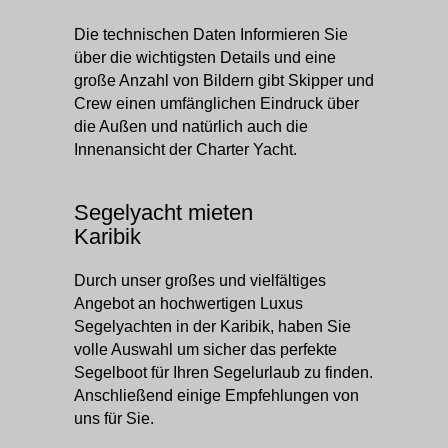
Die technischen Daten Informieren Sie
über die wichtigsten Details und eine
große Anzahl von Bildern gibt Skipper und
Crew einen umfänglichen Eindruck über
die Außen und natürlich auch die
Innenansicht der Charter Yacht.
Segelyacht mieten
Karibik
Durch unser großes und vielfältiges
Angebot an hochwertigen Luxus
Segelyachten in der Karibik, haben Sie
volle Auswahl um sicher das perfekte
Segelboot für Ihren Segelurlaub zu finden.
Anschließend einige Empfehlungen von
uns für Sie.