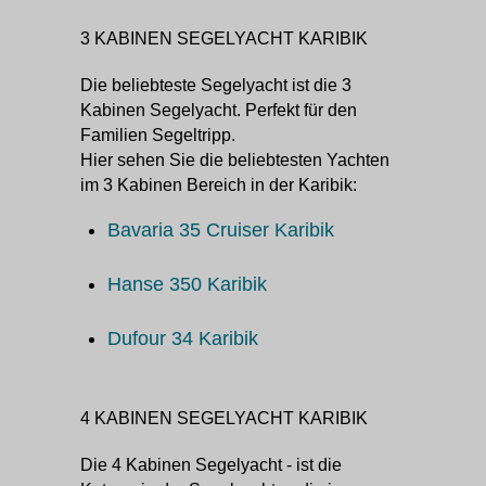
3 KABINEN SEGELYACHT KARIBIK
Die beliebteste Segelyacht ist die 3
Kabinen Segelyacht. Perfekt für den
Familien Segeltripp.
Hier sehen Sie die beliebtesten Yachten
im 3 Kabinen Bereich in der Karibik:
Bavaria 35 Cruiser Karibik
Hanse 350 Karibik
Dufour 34 Karibik
4 KABINEN SEGELYACHT KARIBIK
Die 4 Kabinen Segelyacht - ist die