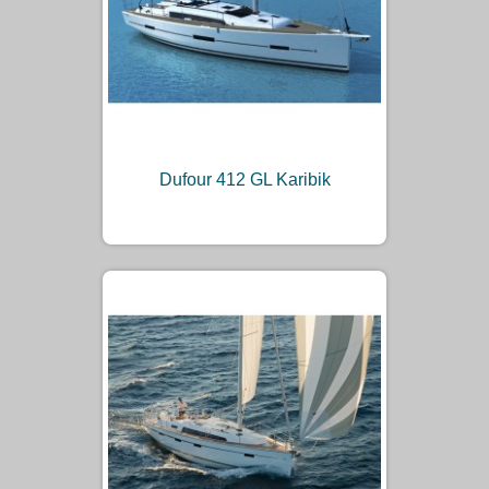
Dufour 412 GL Karibik