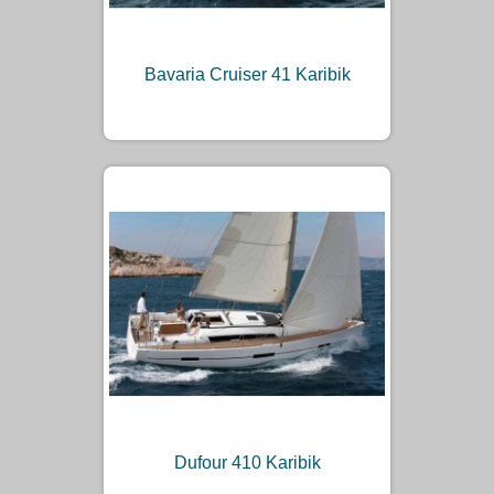
Bavaria Cruiser 41 Karibik
Dufour 410 Karibik