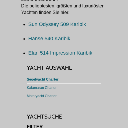
Die beliebtesten, größten und luxuriösten
Yachten finden Sie hier:
Sun Odyssey 509 Karibik
Hanse 540 Karibik
Elan 514 Impression Karibik
YACHT AUSWAHL
Segelyacht Charter
Katamaran Charter
Motoryacht Charter
YACHTSUCHE
FILTER: