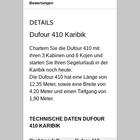
Bewertungen
DETAILS
Dufour 410 Karibik
Chartern Sie die Dufour 410 mit
ihren 3 Kabinen und 6 Kojen und
starten Sie Ihren Segelurlaub in der
Karibik noch heute.
Die Dufour 410 hat eine Länge von
12.35 Meter, sowie eine Breite von
4.20 Meter und einen Tiefgang von
1,90 Meter.
TECHNISCHE DATEN DUFOUR
410 KARIBIK