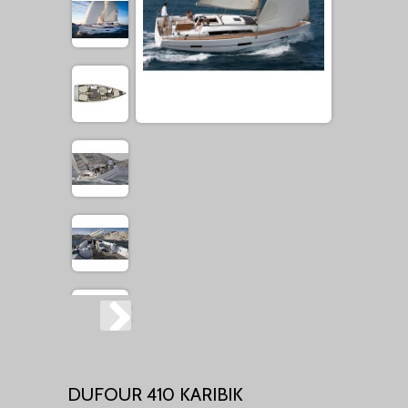
DUFOUR 410 KARIBIK