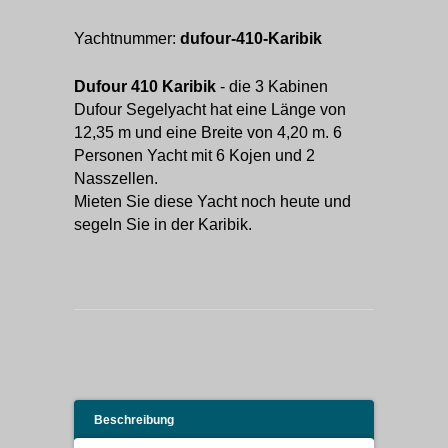
Yachtnummer:
dufour-410-Karibik
Dufour 410 Karibik
- die 3 Kabinen
Dufour Segelyacht hat eine Länge von
12,35 m und eine Breite von 4,20 m. 6
Personen Yacht mit 6 Kojen und 2
Nasszellen.
Mieten Sie diese Yacht noch heute und
segeln Sie in der Karibik.
Beschreibung