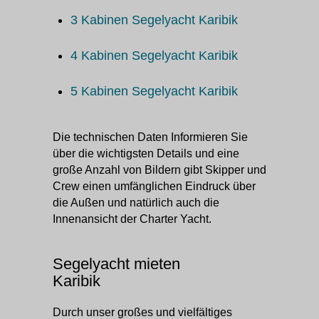
3 Kabinen Segelyacht Karibik
4 Kabinen Segelyacht Karibik
5 Kabinen Segelyacht Karibik
Die technischen Daten Informieren Sie
über die wichtigsten Details und eine
große Anzahl von Bildern gibt Skipper und
Crew einen umfänglichen Eindruck über
die Außen und natürlich auch die
Innenansicht der Charter Yacht.
Segelyacht mieten
Karibik
Durch unser großes und vielfältiges