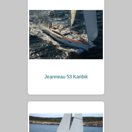
Jeanneau 53 Karibik