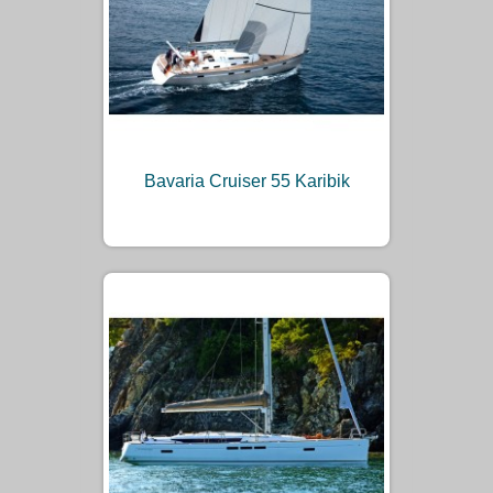
Bavaria Cruiser 55 Karibik