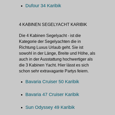
Dufour 34 Karibik
4 KABINEN SEGELYACHT KARIBIK
Die 4 Kabinen Segelyacht - ist die
Kategorie der Segelyachten die in
Richtung Luxus Urlaub geht. Sie ist
sowohl in der Länge, Breite und Höhe, als
auch in der Ausstattung hochwertiger als
die 3 Kabinen Yacht. Hier lässt es sich
schon sehr extravagante Partys feiern.
Bavaria Cruiser 50 Karibik
Bavaria 47 Cruiser Karibik
Sun Odyssey 49 Karibik