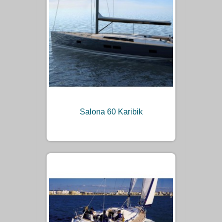
Salona 60 Karibik