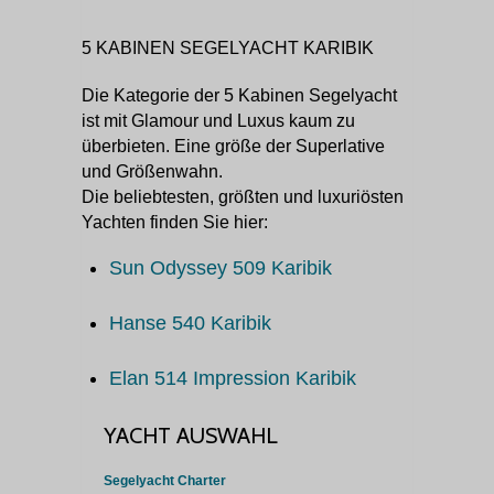
5 KABINEN SEGELYACHT KARIBIK
Die Kategorie der 5 Kabinen Segelyacht
ist mit Glamour und Luxus kaum zu
überbieten. Eine größe der Superlative
und Größenwahn.
Die beliebtesten, größten und luxuriösten
Yachten finden Sie hier:
Sun Odyssey 509 Karibik
Hanse 540 Karibik
Elan 514 Impression Karibik
YACHT AUSWAHL
Segelyacht Charter