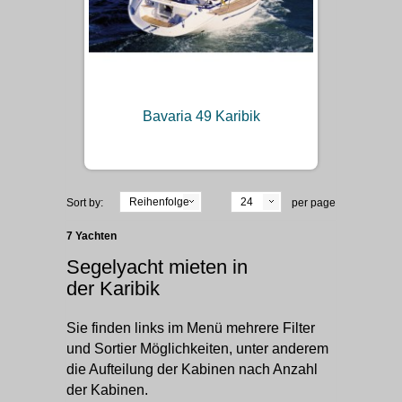
Bavaria 49 Karibik
Reihenfolge
24
Sort by:
per page
7 Yachten
Segelyacht mieten in
der Karibik
Sie finden links im Menü mehrere Filter
und Sortier Möglichkeiten, unter anderem
die Aufteilung der Kabinen nach Anzahl
der Kabinen.