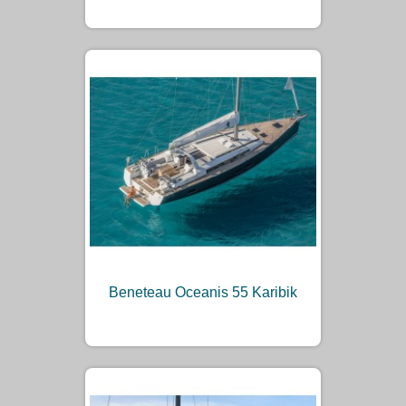
Beneteau Oceanis 55 Karibik