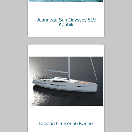
Jeanneau Sun Odyssey 519
Karibik
Bavaria Cruiser 56 Karibik