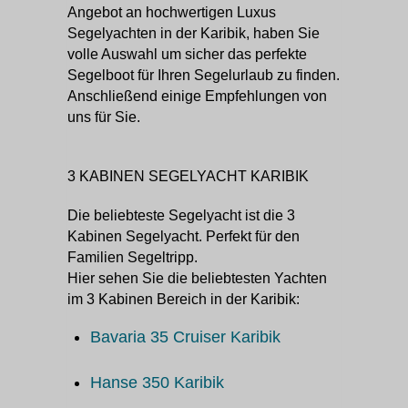
Angebot an hochwertigen Luxus
Segelyachten in der Karibik, haben Sie
volle Auswahl um sicher das perfekte
Segelboot für Ihren Segelurlaub zu finden.
Anschließend einige Empfehlungen von
uns für Sie.
3 KABINEN SEGELYACHT KARIBIK
Die beliebteste Segelyacht ist die 3
Kabinen Segelyacht. Perfekt für den
Familien Segeltripp.
Hier sehen Sie die beliebtesten Yachten
im 3 Kabinen Bereich in der Karibik:
Bavaria 35 Cruiser Karibik
Hanse 350 Karibik