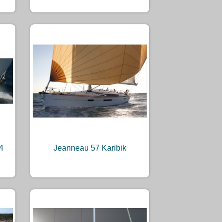
4
Jeanneau 57 Karibik