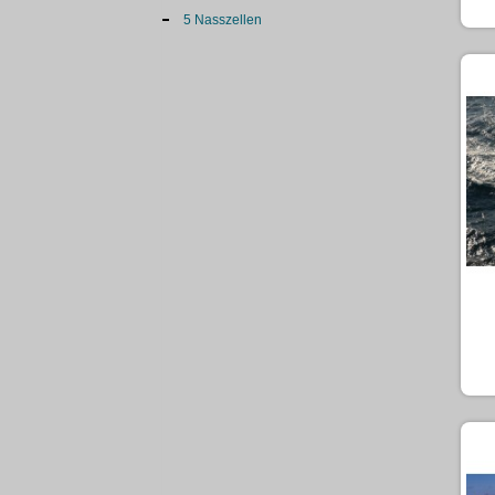
5 Nasszellen