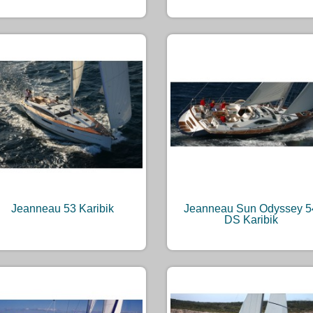
Jeanneau 53 Karibik
Jeanneau Sun Odyssey 5
DS Karibik