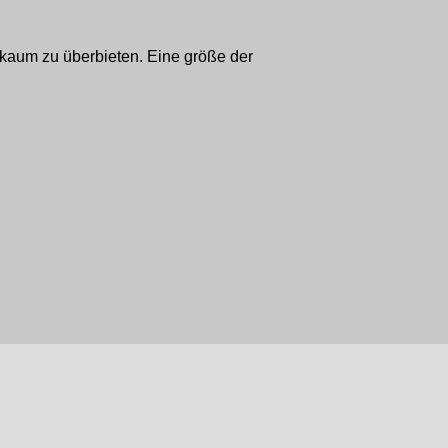
 kaum zu überbieten. Eine größe der