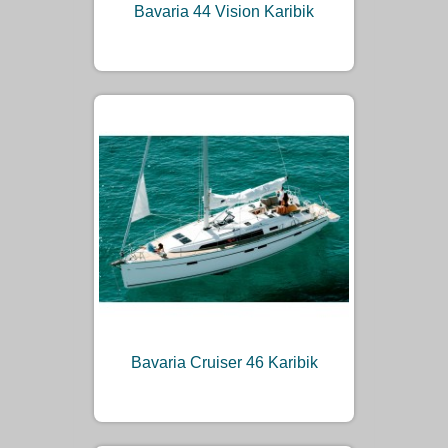
Bavaria 44 Vision Karibik
Bavaria Cruiser 46 Karibik