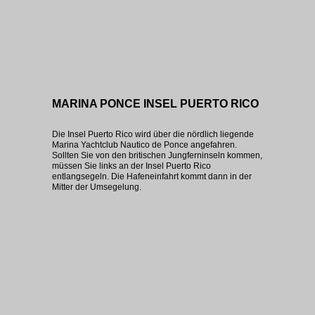
MARINA PONCE INSEL PUERTO RICO
Die Insel Puerto Rico wird über die nördlich liegende
Marina Yachtclub Nautico de Ponce angefahren.
Sollten Sie von den britischen Jungferninseln kommen,
müssen Sie links an der Insel Puerto Rico
entlangsegeln. Die Hafeneinfahrt kommt dann in der
Mitter der Umsegelung.