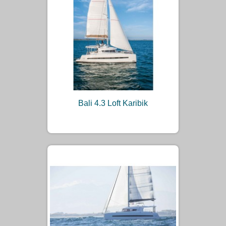
Bali 4.3 Loft Karibik