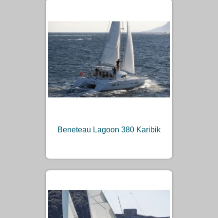
Beneteau Lagoon 380 Karibik