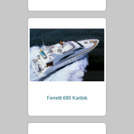
Ferretti 680 Karibik