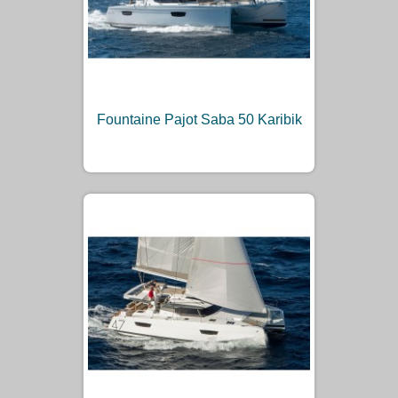
Fountaine Pajot Saba 50 Karibik