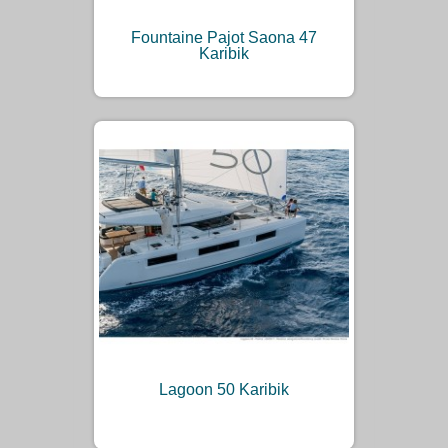
Fountaine Pajot Saona 47
Karibik
Lagoon 50 Karibik