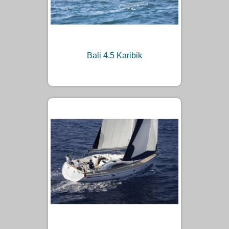
Bali 4.5 Karibik