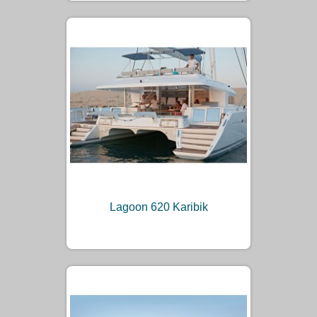
Lagoon 620 Karibik