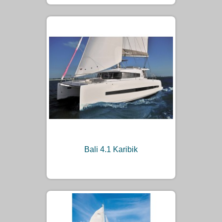
Bali 4.1 Karibik