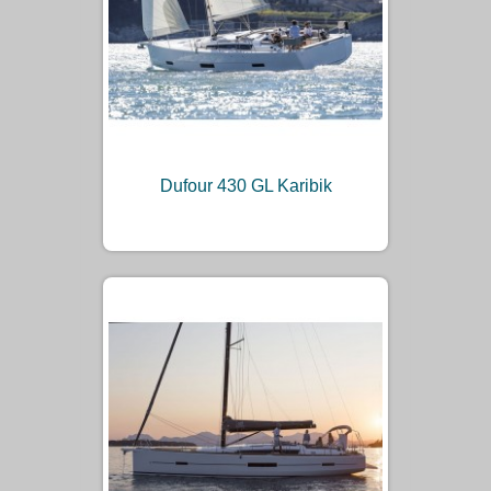
Dufour 430 GL Karibik