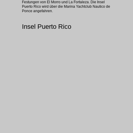
Festungen von El Morro und La Fortaleza. Die Insel
Puerto Rico wird über die Marina Yachtclub Nautico de
Ponce angefahren.
Insel Puerto Rico