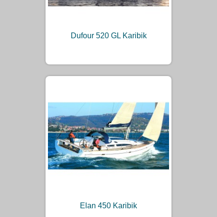
Dufour 520 GL Karibik
Elan 450 Karibik