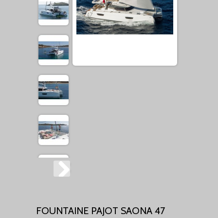
FOUNTAINE PAJOT SAONA 47