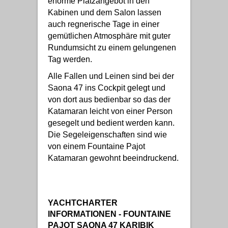
enorme Platzangebot in den
Kabinen und dem Salon lassen
auch regnerische Tage in einer
gemütlichen Atmosphäre mit guter
Rundumsicht zu einem gelungenen
Tag werden.
Alle Fallen und Leinen sind bei der
Saona 47 ins Cockpit gelegt und
von dort aus bedienbar so das der
Katamaran leicht von einer Person
gesegelt und bedient werden kann.
Die Segeleigenschaften sind wie
von einem Fountaine Pajot
Katamaran gewohnt beeindruckend.
YACHTCHARTER
INFORMATIONEN - FOUNTAINE
PAJOT SAONA 47 KARIBIK