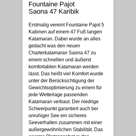
Fountaine Pajot
Saona 47 Karibik
Erstmalig vereint Fountaine Pajot 5
Kabinen auf einem 47 Fuß langen
Katamaran. Dabei wurde an alles
gedacht was den neuen
Charterkatamaran Saona 47 zu
einem schnellen und äußerst
komfortablen Katamaran werden
lässt. Das heißt viel Komfort wurde
unter der Berücksichtigung der
Gewichtsoptimierung zu einem für
jede Wetterlage passenden
Katamaran verbaut. Der niedrige
Schwerpunkt garantiert auch bei
unruhiger See ein sicheres
Seeverhalten zusammen mit einer
außergewöhnlichen Stabilität. Das