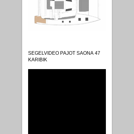
SEGELVIDEO PAJOT SAONA 47
KARIBIK