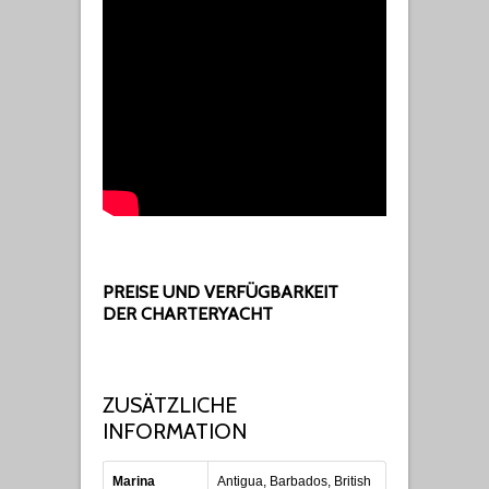
PREISE UND VERFÜGBARKEIT
DER CHARTERYACHT
ZUSÄTZLICHE
INFORMATION
Marina
Antigua, Barbados, British