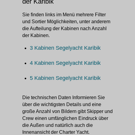
der Karibik
Sie finden links im Menü mehrere Filter
und Sortier Möglichkeiten, unter anderem
die Aufteilung der Kabinen nach Anzahl
der Kabinen.
3 Kabinen Segelyacht Karibik
4 Kabinen Segelyacht Karibik
5 Kabinen Segelyacht Karibik
Die technischen Daten Informieren Sie
über die wichtigsten Details und eine
große Anzahl von Bildern gibt Skipper und
Crew einen umfänglichen Eindruck über
die Außen und natürlich auch die
Innenansicht der Charter Yacht.