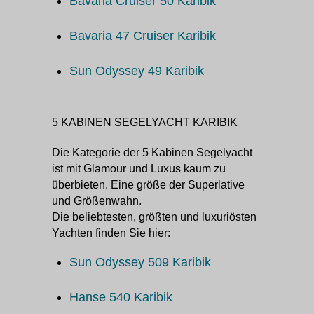
Bavaria Cruiser 50 Karibik
Bavaria 47 Cruiser Karibik
Sun Odyssey 49 Karibik
5 KABINEN SEGELYACHT KARIBIK
Die Kategorie der 5 Kabinen Segelyacht
ist mit Glamour und Luxus kaum zu
überbieten. Eine größe der Superlative
und Größenwahn.
Die beliebtesten, größten und luxuriösten
Yachten finden Sie hier:
Sun Odyssey 509 Karibik
Hanse 540 Karibik