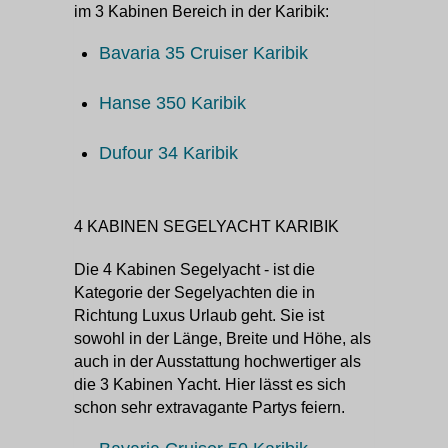
im 3 Kabinen Bereich in der Karibik:
Bavaria 35 Cruiser Karibik
Hanse 350 Karibik
Dufour 34 Karibik
4 KABINEN SEGELYACHT KARIBIK
Die 4 Kabinen Segelyacht - ist die
Kategorie der Segelyachten die in
Richtung Luxus Urlaub geht. Sie ist
sowohl in der Länge, Breite und Höhe, als
auch in der Ausstattung hochwertiger als
die 3 Kabinen Yacht. Hier lässt es sich
schon sehr extravagante Partys feiern.