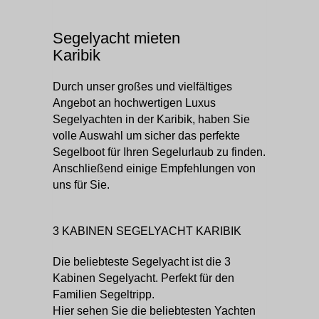
Segelyacht mieten
Karibik
Durch unser großes und vielfältiges
Angebot an hochwertigen Luxus
Segelyachten in der Karibik, haben Sie
volle Auswahl um sicher das perfekte
Segelboot für Ihren Segelurlaub zu finden.
Anschließend einige Empfehlungen von
uns für Sie.
3 KABINEN SEGELYACHT KARIBIK
Die beliebteste Segelyacht ist die 3
Kabinen Segelyacht. Perfekt für den
Familien Segeltripp.
Hier sehen Sie die beliebtesten Yachten