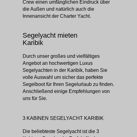
Crew einen umfänglichen Eindruck über
die Außen und natürlich auch die
Innenansicht der Charter Yacht.
Segelyacht mieten
Karibik
Durch unser großes und vielfältiges
Angebot an hochwertigen Luxus
Segelyachten in der Karibik, haben Sie
volle Auswahl um sicher das perfekte
Segelboot für Ihren Segelurlaub zu finden.
Anschließend einige Empfehlungen von
uns für Sie.
3 KABINEN SEGELYACHT KARIBIK
Die beliebteste Segelyacht ist die 3