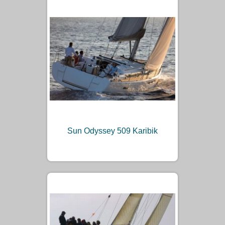
Sun Odyssey 509 Karibik