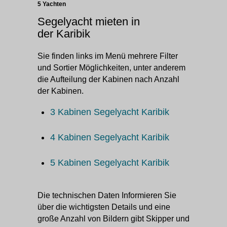
5 Yachten
Segelyacht mieten in
der Karibik
Sie finden links im Menü mehrere Filter
und Sortier Möglichkeiten, unter anderem
die Aufteilung der Kabinen nach Anzahl
der Kabinen.
3 Kabinen Segelyacht Karibik
4 Kabinen Segelyacht Karibik
5 Kabinen Segelyacht Karibik
Die technischen Daten Informieren Sie
über die wichtigsten Details und eine
große Anzahl von Bildern gibt Skipper und