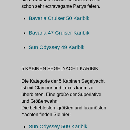
schon sehr extravagante Partys feiern.
Bavaria Cruiser 50 Karibik
Bavaria 47 Cruiser Karibik
Sun Odyssey 49 Karibik
5 KABINEN SEGELYACHT KARIBIK
Die Kategorie der 5 Kabinen Segelyacht
ist mit Glamour und Luxus kaum zu
überbieten. Eine größe der Superlative
und Größenwahn.
Die beliebtesten, größten und luxuriösten
Yachten finden Sie hier:
Sun Odyssey 509 Karibik