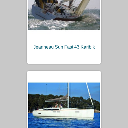
Jeanneau Sun Fast 43 Karibik