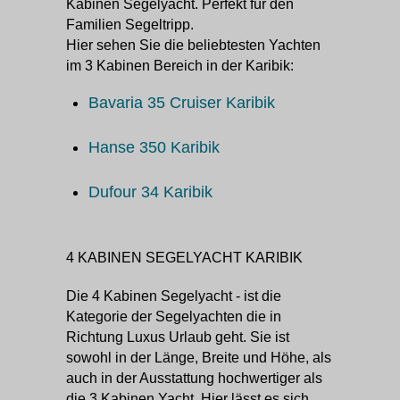
Kabinen Segelyacht. Perfekt für den
Familien Segeltripp.
Hier sehen Sie die beliebtesten Yachten
im 3 Kabinen Bereich in der Karibik:
Bavaria 35 Cruiser Karibik
Hanse 350 Karibik
Dufour 34 Karibik
4 KABINEN SEGELYACHT KARIBIK
Die 4 Kabinen Segelyacht - ist die
Kategorie der Segelyachten die in
Richtung Luxus Urlaub geht. Sie ist
sowohl in der Länge, Breite und Höhe, als
auch in der Ausstattung hochwertiger als
die 3 Kabinen Yacht. Hier lässt es sich