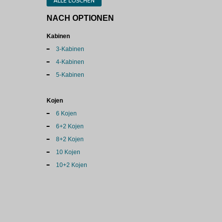
ALLE LÖSCHEN
NACH OPTIONEN
Kabinen
3-Kabinen
4-Kabinen
5-Kabinen
Kojen
6 Kojen
6+2 Kojen
8+2 Kojen
10 Kojen
10+2 Kojen