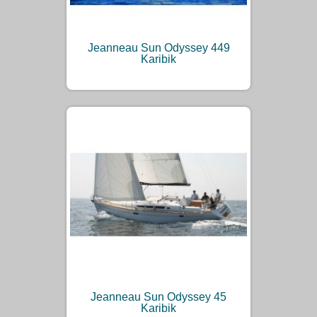
Jeanneau Sun Odyssey 449
Karibik
Jeanneau Sun Odyssey 45
Karibik