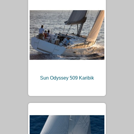
Sun Odyssey 509 Karibik