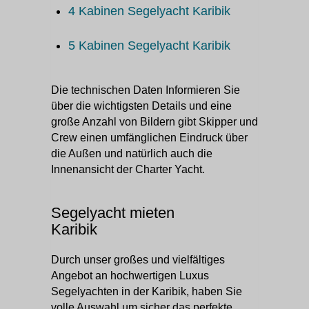
4 Kabinen Segelyacht Karibik
5 Kabinen Segelyacht Karibik
Die technischen Daten Informieren Sie
über die wichtigsten Details und eine
große Anzahl von Bildern gibt Skipper und
Crew einen umfänglichen Eindruck über
die Außen und natürlich auch die
Innenansicht der Charter Yacht.
Segelyacht mieten
Karibik
Durch unser großes und vielfältiges
Angebot an hochwertigen Luxus
Segelyachten in der Karibik, haben Sie
volle Auswahl um sicher das perfekte