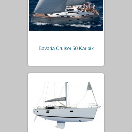
Bavaria Cruiser 50 Karibik