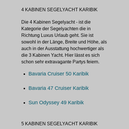
4 KABINEN SEGELYACHT KARIBIK
Die 4 Kabinen Segelyacht - ist die
Kategorie der Segelyachten die in
Richtung Luxus Urlaub geht. Sie ist
sowohl in der Länge, Breite und Höhe, als
auch in der Ausstattung hochwertiger als
die 3 Kabinen Yacht. Hier lässt es sich
schon sehr extravagante Partys feiern.
Bavaria Cruiser 50 Karibik
Bavaria 47 Cruiser Karibik
Sun Odyssey 49 Karibik
5 KABINEN SEGELYACHT KARIBIK