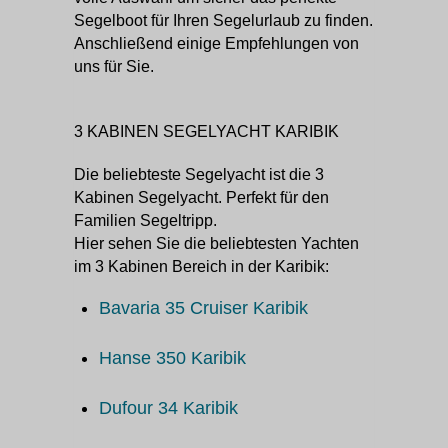
Segelboot für Ihren Segelurlaub zu finden.
Anschließend einige Empfehlungen von
uns für Sie.
3 KABINEN SEGELYACHT KARIBIK
Die beliebteste Segelyacht ist die 3
Kabinen Segelyacht. Perfekt für den
Familien Segeltripp.
Hier sehen Sie die beliebtesten Yachten
im 3 Kabinen Bereich in der Karibik:
Bavaria 35 Cruiser Karibik
Hanse 350 Karibik
Dufour 34 Karibik