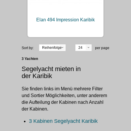
Elan 494 Impression Karibik
Reihenfolge
24
Sort by:
per page
3 Yachten
Segelyacht mieten in
der Karibik
Sie finden links im Menü mehrere Filter
und Sortier Möglichkeiten, unter anderem
die Aufteilung der Kabinen nach Anzahl
der Kabinen.
3 Kabinen Segelyacht Karibik