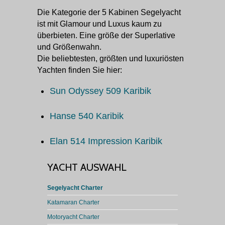
Die Kategorie der 5 Kabinen Segelyacht
ist mit Glamour und Luxus kaum zu
überbieten. Eine größe der Superlative
und Größenwahn.
Die beliebtesten, größten und luxuriösten
Yachten finden Sie hier:
Sun Odyssey 509 Karibik
Hanse 540 Karibik
Elan 514 Impression Karibik
YACHT AUSWAHL
Segelyacht Charter
Katamaran Charter
Motoryacht Charter