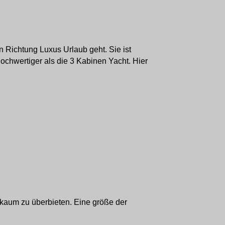
n Richtung Luxus Urlaub geht. Sie ist
hochwertiger als die 3 Kabinen Yacht. Hier
 kaum zu überbieten. Eine größe der