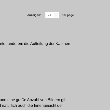
24
Anzeigen:
per page
 unter anderem die Aufteilung der Kabinen
 und eine große Anzahl von Bildern gibt
natürlich auch die Innenansicht der