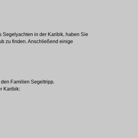
 Segelyachten in der Karibik, haben Sie
ub zu finden. Anschließend einige
r den Familien Segeltripp.
r Karibik: