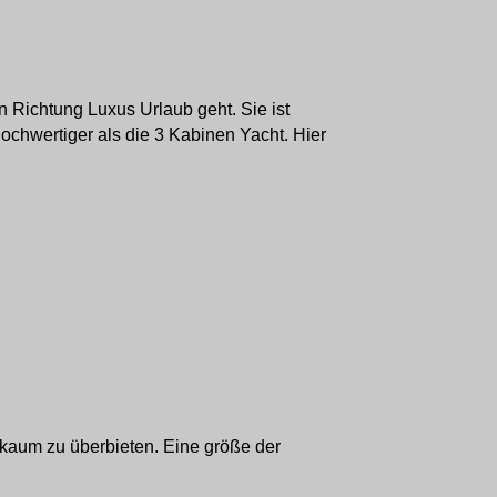
n Richtung Luxus Urlaub geht. Sie ist
hochwertiger als die 3 Kabinen Yacht. Hier
 kaum zu überbieten. Eine größe der