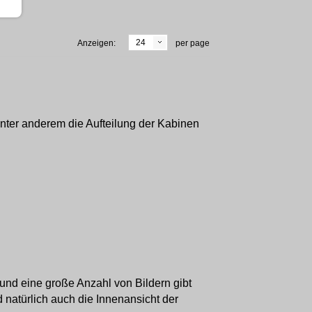
24
Anzeigen:
per page
 unter anderem die Aufteilung der Kabinen
 und eine große Anzahl von Bildern gibt
natürlich auch die Innenansicht der