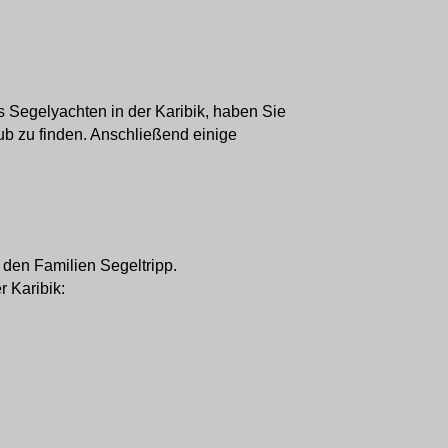
 Segelyachten in der Karibik, haben Sie
ub zu finden. Anschließend einige
r den Familien Segeltripp.
r Karibik: