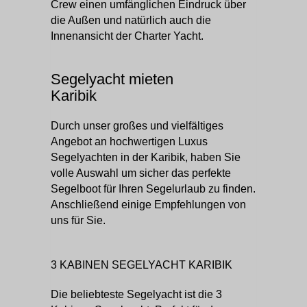
Crew einen umfänglichen Eindruck über
die Außen und natürlich auch die
Innenansicht der Charter Yacht.
Segelyacht mieten
Karibik
Durch unser großes und vielfältiges
Angebot an hochwertigen Luxus
Segelyachten in der Karibik, haben Sie
volle Auswahl um sicher das perfekte
Segelboot für Ihren Segelurlaub zu finden.
Anschließend einige Empfehlungen von
uns für Sie.
3 KABINEN SEGELYACHT KARIBIK
Die beliebteste Segelyacht ist die 3