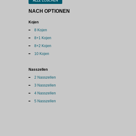
ALLE LÖSCHEN
NACH OPTIONEN
Kojen
8 Kojen
8+1 Kojen
8+2 Kojen
10 Kojen
Nasszellen
2 Nasszellen
3 Nasszellen
4 Nasszellen
5 Nasszellen