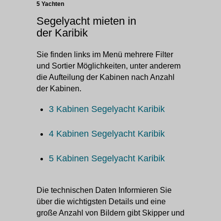
5 Yachten
Segelyacht mieten in
der Karibik
Sie finden links im Menü mehrere Filter
und Sortier Möglichkeiten, unter anderem
die Aufteilung der Kabinen nach Anzahl
der Kabinen.
3 Kabinen Segelyacht Karibik
4 Kabinen Segelyacht Karibik
5 Kabinen Segelyacht Karibik
Die technischen Daten Informieren Sie
über die wichtigsten Details und eine
große Anzahl von Bildern gibt Skipper und