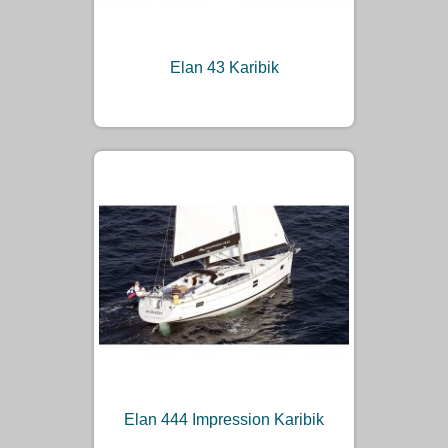
Elan 43 Karibik
Elan 444 Impression Karibik