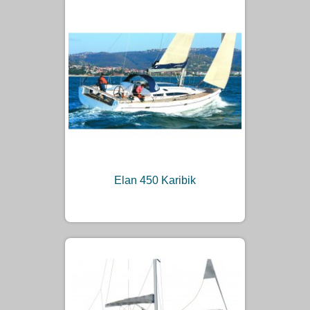
Elan 450 Karibik