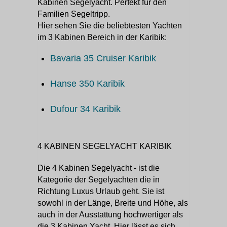
Kabinen Segelyacht. Perfekt für den
Familien Segeltripp.
Hier sehen Sie die beliebtesten Yachten
im 3 Kabinen Bereich in der Karibik:
Bavaria 35 Cruiser Karibik
Hanse 350 Karibik
Dufour 34 Karibik
4 KABINEN SEGELYACHT KARIBIK
Die 4 Kabinen Segelyacht - ist die
Kategorie der Segelyachten die in
Richtung Luxus Urlaub geht. Sie ist
sowohl in der Länge, Breite und Höhe, als
auch in der Ausstattung hochwertiger als
die 3 Kabinen Yacht. Hier lässt es sich