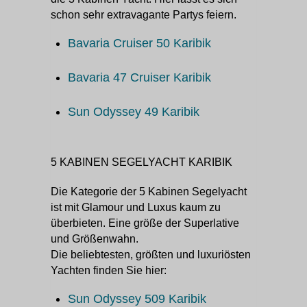
schon sehr extravagante Partys feiern.
Bavaria Cruiser 50 Karibik
Bavaria 47 Cruiser Karibik
Sun Odyssey 49 Karibik
5 KABINEN SEGELYACHT KARIBIK
Die Kategorie der 5 Kabinen Segelyacht
ist mit Glamour und Luxus kaum zu
überbieten. Eine größe der Superlative
und Größenwahn.
Die beliebtesten, größten und luxuriösten
Yachten finden Sie hier:
Sun Odyssey 509 Karibik