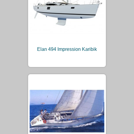
Elan 494 Impression Karibik