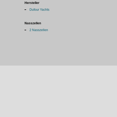
Hersteller
Dufour Yachts
Nasszellen
2 Nasszellen