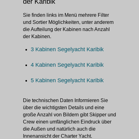
der Karibik
Sie finden links im Menü mehrere Filter
und Sortier Möglichkeiten, unter anderem
die Aufteilung der Kabinen nach Anzahl
der Kabinen.
3 Kabinen Segelyacht Karibik
4 Kabinen Segelyacht Karibik
5 Kabinen Segelyacht Karibik
Die technischen Daten Informieren Sie
über die wichtigsten Details und eine
große Anzahl von Bildern gibt Skipper und
Crew einen umfänglichen Eindruck über
die Außen und natürlich auch die
Innenansicht der Charter Yacht.