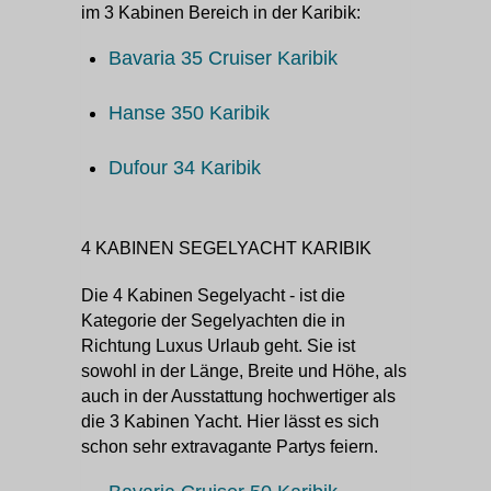
im 3 Kabinen Bereich in der Karibik:
Bavaria 35 Cruiser Karibik
Hanse 350 Karibik
Dufour 34 Karibik
4 KABINEN SEGELYACHT KARIBIK
Die 4 Kabinen Segelyacht - ist die
Kategorie der Segelyachten die in
Richtung Luxus Urlaub geht. Sie ist
sowohl in der Länge, Breite und Höhe, als
auch in der Ausstattung hochwertiger als
die 3 Kabinen Yacht. Hier lässt es sich
schon sehr extravagante Partys feiern.