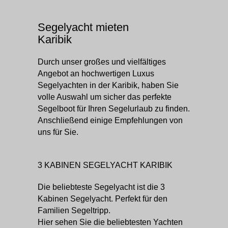
Segelyacht mieten
Karibik
Durch unser großes und vielfältiges
Angebot an hochwertigen Luxus
Segelyachten in der Karibik, haben Sie
volle Auswahl um sicher das perfekte
Segelboot für Ihren Segelurlaub zu finden.
Anschließend einige Empfehlungen von
uns für Sie.
3 KABINEN SEGELYACHT KARIBIK
Die beliebteste Segelyacht ist die 3
Kabinen Segelyacht. Perfekt für den
Familien Segeltripp.
Hier sehen Sie die beliebtesten Yachten