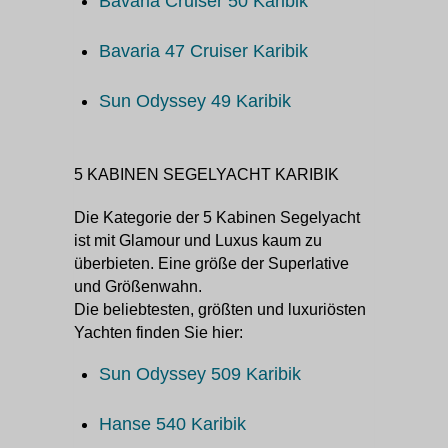
Bavaria Cruiser 50 Karibik
Bavaria 47 Cruiser Karibik
Sun Odyssey 49 Karibik
5 KABINEN SEGELYACHT KARIBIK
Die Kategorie der 5 Kabinen Segelyacht
ist mit Glamour und Luxus kaum zu
überbieten. Eine größe der Superlative
und Größenwahn.
Die beliebtesten, größten und luxuriösten
Yachten finden Sie hier:
Sun Odyssey 509 Karibik
Hanse 540 Karibik