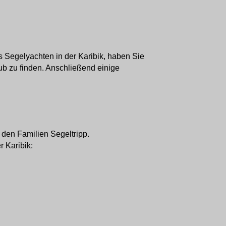
 Segelyachten in der Karibik, haben Sie
ub zu finden. Anschließend einige
r den Familien Segeltripp.
r Karibik: