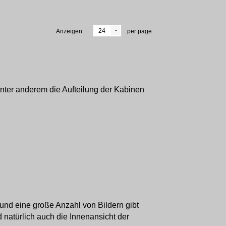
24
Anzeigen:
per page
 unter anderem die Aufteilung der Kabinen
 und eine große Anzahl von Bildern gibt
natürlich auch die Innenansicht der