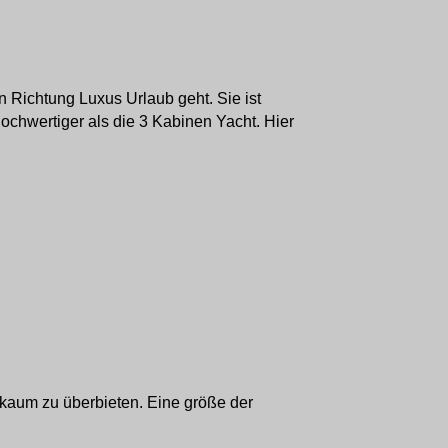
n Richtung Luxus Urlaub geht. Sie ist
hochwertiger als die 3 Kabinen Yacht. Hier
 kaum zu überbieten. Eine größe der