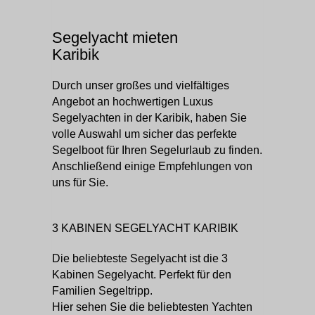
Segelyacht mieten
Karibik
Durch unser großes und vielfältiges
Angebot an hochwertigen Luxus
Segelyachten in der Karibik, haben Sie
volle Auswahl um sicher das perfekte
Segelboot für Ihren Segelurlaub zu finden.
Anschließend einige Empfehlungen von
uns für Sie.
3 KABINEN SEGELYACHT KARIBIK
Die beliebteste Segelyacht ist die 3
Kabinen Segelyacht. Perfekt für den
Familien Segeltripp.
Hier sehen Sie die beliebtesten Yachten