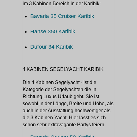
im 3 Kabinen Bereich in der Karibik:
Bavaria 35 Cruiser Karibik
Hanse 350 Karibik
Dufour 34 Karibik
4 KABINEN SEGELYACHT KARIBIK
Die 4 Kabinen Segelyacht - ist die
Kategorie der Segelyachten die in
Richtung Luxus Urlaub geht. Sie ist
sowohl in der Länge, Breite und Höhe, als
auch in der Ausstattung hochwertiger als
die 3 Kabinen Yacht. Hier lässt es sich
schon sehr extravagante Partys feiern.