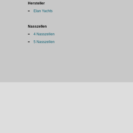
Hersteller
Elan Yachts
Nasszellen
4 Nasszellen
5 Nasszellen