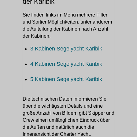
der Karibik
Sie finden links im Menü mehrere Filter
und Sortier Möglichkeiten, unter anderem
die Aufteilung der Kabinen nach Anzahl
der Kabinen.
3 Kabinen Segelyacht Karibik
4 Kabinen Segelyacht Karibik
5 Kabinen Segelyacht Karibik
Die technischen Daten Informieren Sie
über die wichtigsten Details und eine
große Anzahl von Bildern gibt Skipper und
Crew einen umfänglichen Eindruck über
die Außen und natürlich auch die
Innenansicht der Charter Yacht.