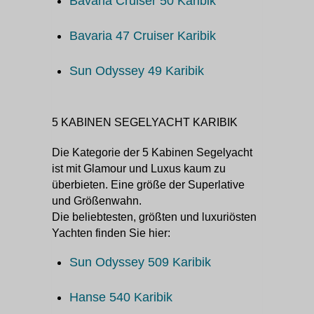
Bavaria Cruiser 50 Karibik
Bavaria 47 Cruiser Karibik
Sun Odyssey 49 Karibik
5 KABINEN SEGELYACHT KARIBIK
Die Kategorie der 5 Kabinen Segelyacht
ist mit Glamour und Luxus kaum zu
überbieten. Eine größe der Superlative
und Größenwahn.
Die beliebtesten, größten und luxuriösten
Yachten finden Sie hier:
Sun Odyssey 509 Karibik
Hanse 540 Karibik