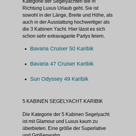
Kategorie der Segelyachten die in
Richtung Luxus Urlaub geht. Sie ist
sowohl in der Länge, Breite und Höhe, als
auch in der Ausstattung hochwertiger als
die 3 Kabinen Yacht. Hier lässt es sich
schon sehr extravagante Partys feiern.
Bavaria Cruiser 50 Karibik
Bavaria 47 Cruiser Karibik
Sun Odyssey 49 Karibik
5 KABINEN SEGELYACHT KARIBIK
Die Kategorie der 5 Kabinen Segelyacht
ist mit Glamour und Luxus kaum zu
überbieten. Eine größe der Superlative
und Größenwahn.