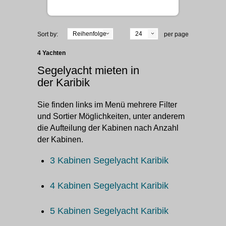
Reihenfolge
24
Sort by:
per page
4 Yachten
Segelyacht mieten in
der Karibik
Sie finden links im Menü mehrere Filter
und Sortier Möglichkeiten, unter anderem
die Aufteilung der Kabinen nach Anzahl
der Kabinen.
3 Kabinen Segelyacht Karibik
4 Kabinen Segelyacht Karibik
5 Kabinen Segelyacht Karibik