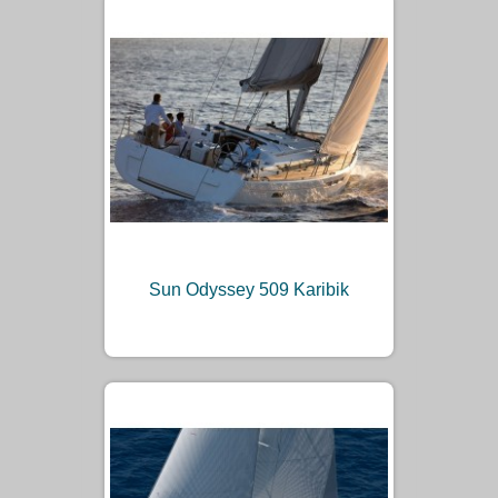
Sun Odyssey 509 Karibik