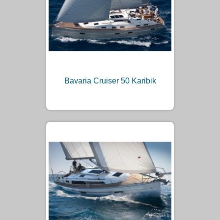
Bavaria Cruiser 50 Karibik