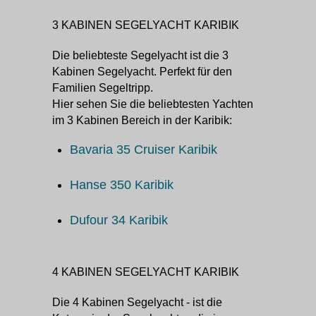
3 KABINEN SEGELYACHT KARIBIK
Die beliebteste Segelyacht ist die 3
Kabinen Segelyacht. Perfekt für den
Familien Segeltripp.
Hier sehen Sie die beliebtesten Yachten
im 3 Kabinen Bereich in der Karibik:
Bavaria 35 Cruiser Karibik
Hanse 350 Karibik
Dufour 34 Karibik
4 KABINEN SEGELYACHT KARIBIK
Die 4 Kabinen Segelyacht - ist die