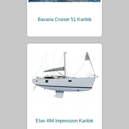
Bavaria Cruiser 51 Karibik
Elan 494 Impression Karibik