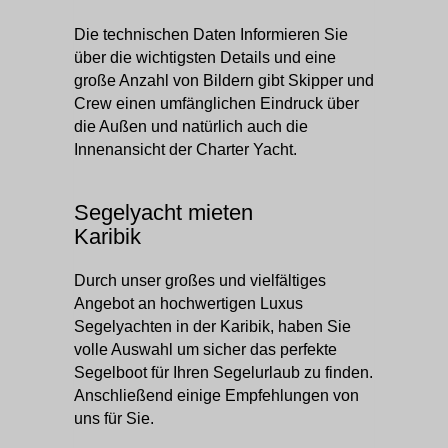
Die technischen Daten Informieren Sie
über die wichtigsten Details und eine
große Anzahl von Bildern gibt Skipper und
Crew einen umfänglichen Eindruck über
die Außen und natürlich auch die
Innenansicht der Charter Yacht.
Segelyacht mieten
Karibik
Durch unser großes und vielfältiges
Angebot an hochwertigen Luxus
Segelyachten in der Karibik, haben Sie
volle Auswahl um sicher das perfekte
Segelboot für Ihren Segelurlaub zu finden.
Anschließend einige Empfehlungen von
uns für Sie.