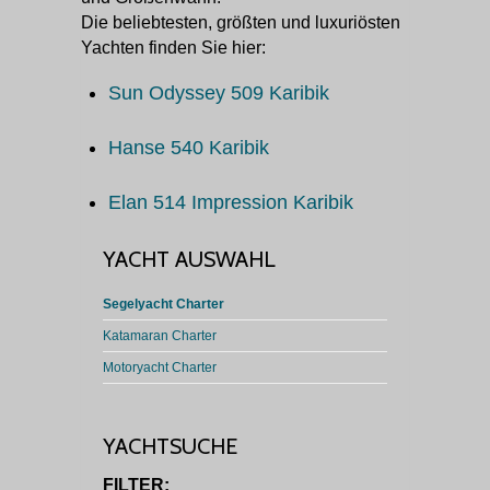
Die beliebtesten, größten und luxuriösten
Yachten finden Sie hier:
Sun Odyssey 509 Karibik
Hanse 540 Karibik
Elan 514 Impression Karibik
YACHT AUSWAHL
Segelyacht Charter
Katamaran Charter
Motoryacht Charter
YACHTSUCHE
FILTER: