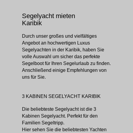
Segelyacht mieten
Karibik
Durch unser großes und vielfältiges
Angebot an hochwertigen Luxus
Segelyachten in der Karibik, haben Sie
volle Auswahl um sicher das perfekte
Segelboot für Ihren Segelurlaub zu finden.
Anschließend einige Empfehlungen von
uns für Sie.
3 KABINEN SEGELYACHT KARIBIK
Die beliebteste Segelyacht ist die 3
Kabinen Segelyacht. Perfekt für den
Familien Segeltripp.
Hier sehen Sie die beliebtesten Yachten