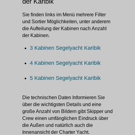
der Karibik
Sie finden links im Menü mehrere Filter
und Sortier Möglichkeiten, unter anderem
die Aufteilung der Kabinen nach Anzahl
der Kabinen.
3 Kabinen Segelyacht Karibik
4 Kabinen Segelyacht Karibik
5 Kabinen Segelyacht Karibik
Die technischen Daten Informieren Sie
über die wichtigsten Details und eine
große Anzahl von Bildern gibt Skipper und
Crew einen umfänglichen Eindruck über
die Außen und natürlich auch die
Innenansicht der Charter Yacht.