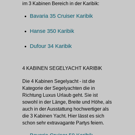
im 3 Kabinen Bereich in der Karibik:
Bavaria 35 Cruiser Karibik
Hanse 350 Karibik
Dufour 34 Karibik
4 KABINEN SEGELYACHT KARIBIK
Die 4 Kabinen Segelyacht - ist die
Kategorie der Segelyachten die in
Richtung Luxus Urlaub geht. Sie ist
sowohl in der Länge, Breite und Höhe, als
auch in der Ausstattung hochwertiger als
die 3 Kabinen Yacht. Hier lässt es sich
schon sehr extravagante Partys feiern.