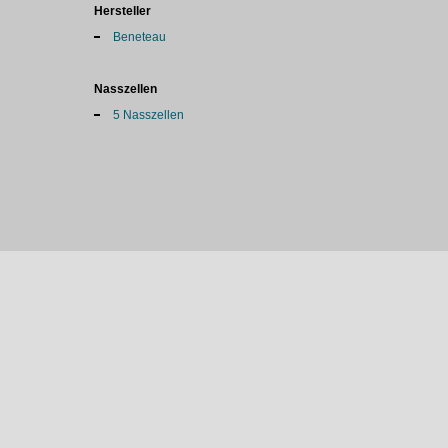
Hersteller
Beneteau
Nasszellen
5 Nasszellen