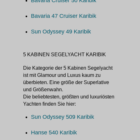
Bavaria Cruiser 50 Karibik
Bavaria 47 Cruiser Karibik
Sun Odyssey 49 Karibik
5 KABINEN SEGELYACHT KARIBIK
Die Kategorie der 5 Kabinen Segelyacht
ist mit Glamour und Luxus kaum zu
überbieten. Eine größe der Superlative
und Größenwahn.
Die beliebtesten, größten und luxuriösten
Yachten finden Sie hier:
Sun Odyssey 509 Karibik
Hanse 540 Karibik