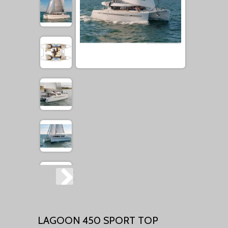
LAGOON 450 SPORT TOP