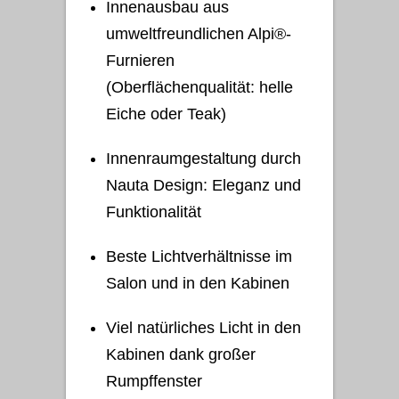
Innenausbau aus
umweltfreundlichen Alpi®-
Furnieren
(Oberflächenqualität: helle
Eiche oder Teak)
Innenraumgestaltung durch
Nauta Design: Eleganz und
Funktionalität
Beste Lichtverhältnisse im
Salon und in den Kabinen
Viel natürliches Licht in den
Kabinen dank großer
Rumpffenster