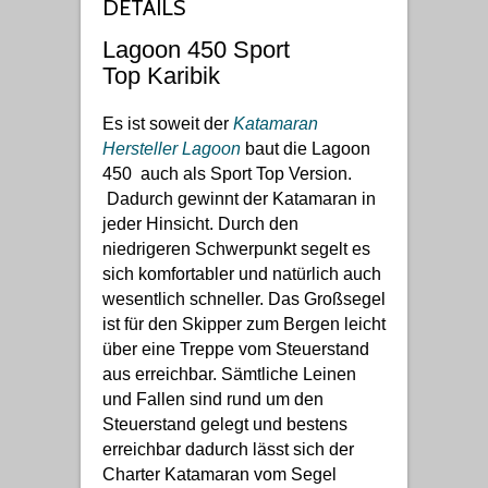
DETAILS
Lagoon 450 Sport
Top Karibik
Es ist soweit der
Katamaran
Hersteller Lagoon
baut die Lagoon
450 auch als Sport Top Version.
Dadurch gewinnt der Katamaran in
jeder Hinsicht. Durch den
niedrigeren Schwerpunkt segelt es
sich komfortabler und natürlich auch
wesentlich schneller. Das Großsegel
ist für den Skipper zum Bergen leicht
über eine Treppe vom Steuerstand
aus erreichbar. Sämtliche Leinen
und Fallen sind rund um den
Steuerstand gelegt und bestens
erreichbar dadurch lässt sich der
Charter Katamaran vom Segel