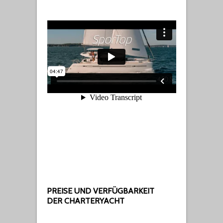
PREISE UND VERFÜGBARKEIT
DER CHARTERYACHT