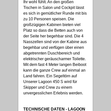
Ihr wohl fühlt. An den großen
Tischen in Salon und Cockpit lässt
es sich in gemütlicher Runde mit bis
zu 10 Personen speisen. Die
großzügigen Kabinen bieten viel
Platz so dass die Betten auch von
der Seite her begehbar sind. Die 4
Nasszellen sind von der Kabine aus
begehbar und verfügen über einen
abgetrennten Duschbereich und
elektrischer geräuscharmer Toilette.
Mit dem fast 4 Meter langen Beiboot
kann die ganze Crew auf einmal an
Land fahren. Ein Segeltörn auf
Unserer Lagoon 450 S wird für
Skipper und Crew zu einem
unvergesslichen Erlebnis werden.
TECHNISCHE DATEN - LAGOON