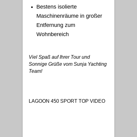
Bestens isolierte
Maschinenräume in großer
Entfernung zum
Wohnbereich
Viel Spaß auf Ihrer Tour und
Sonnige Grüße vom Sunja Yachting
Team!
LAGOON 450 SPORT TOP VIDEO