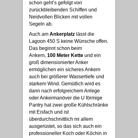
schon geht’s gefolgt von
zurückbleibenden Schiffen und
Neidvollen Blicken mit vollen
Segeln ab.
Auch am
Ankerplatz
lässt die
Lagoon 450 S keine Wünsche offen.
Das beginnt schon beim
Ankern,
100 Meter Kette
und ein
groß dimensionierter Anker
ermöglichen ein sicheres Ankern
auch bei größerer Wassertiefe und
starkem Wind. Gemütlich wird es
dann nach erfolgreichem Anlege
oder Ankermanöver die U förmige
Pantry hat zwei große Kühlschränke
mit Eisfach und ist
überdurchschnittlich mi allem
ausgerüstet, so das sich auch ein
professioneller Koch oder Köchin in