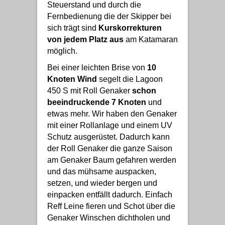
Steuerstand und durch die
Fernbedienung die der Skipper bei
sich trägt sind
Kurskorrekturen
von jedem Platz aus
am Katamaran
möglich.
Bei einer leichten Brise von
10
Knoten Wind
segelt die Lagoon
450 S mit Roll Genaker
schon
beeindruckende 7 Knoten
und
etwas mehr. Wir haben den Genaker
mit einer Rollanlage und einem UV
Schutz ausgerüstet. Dadurch kann
der Roll Genaker die ganze Saison
am Genaker Baum gefahren werden
und das mühsame auspacken,
setzen, und wieder bergen und
einpacken entfällt dadurch. Einfach
Reff Leine fieren und Schot über die
Genaker Winschen dichtholen und