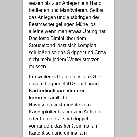
setzen bis zum Anlegen ein Hand
bedienen und Manövrieren. Selbst
das Anlegen und ausbringen der
Festmacher gelingen Mühe los
alleine wenn man etwas Übung hat.
Das feste Bimini über dem
Steuerstand lässt sich komplett
schließen so das Skipper und Crew
nicht mehr jedem Wetter strotzen
müssen.
Ein weiteres Highlight ist das Sie
unsere Lagoon 450 S auch
vom
Kartentisch aus steuern
können
sämtliche
Navigationsinstrumente vom
Kartenplotter bis hin zum Autopilot
oder Funkgerät sind doppelt
vorhanden, das heißt einmal am
Kartentisch und einmal am