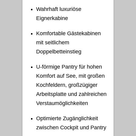
Wahrhaft luxuriöse
Eignerkabine
Komfortable Gästekabinen
mit seitlichem
Doppelbetteinstieg
U-förmige Pantry für hohen
Komfort auf See, mit großen
Kochfeldern, großzügiger
Arbeitsplatte und zahlreichen
Verstaumöglichkeiten
Optimierte Zugänglichkeit
zwischen Cockpit und Pantry