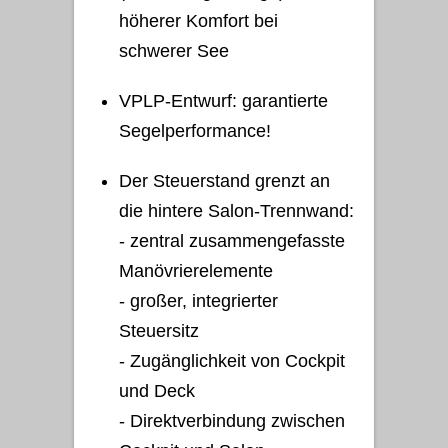
höherer Komfort bei
schwerer See
VPLP-Entwurf: garantierte
Segelperformance!
Der Steuerstand grenzt an
die hintere Salon-Trennwand:
- zentral zusammengefasste
Manövrierelemente
- großer, integrierter
Steuersitz
- Zugänglichkeit von Cockpit
und Deck
- Direktverbindung zwischen