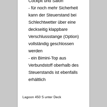
Cockpit und Salon
- für noch mehr Sicherheit
kann der Steuerstand bei
Schlechtwetter über eine
deckseitig klappbare
Verschlussstange (Option)
vollständig geschlossen
werden
- ein Bimini-Top aus
Verbundstoff oberhalb des
Steuerstands ist ebenfalls
erhältlich
Lagoon 450 S unter Deck