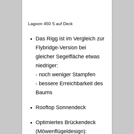
Lagoon 450 S auf Deck
Das Rigg ist im Vergleich zur
Flybridge-Version bei
gleicher Segelfläche etwas
niedriger:
- noch weniger Stampfen
- bessere Erreichbarkeit des
Baums
Rooftop Sonnendeck
Optimiertes Brückendeck
(Möwenflügeldesign):