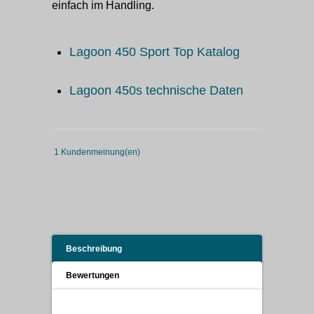
einfach im Handling.
Lagoon 450 Sport Top Katalog
Lagoon 450s technische Daten
1 Kundenmeinung(en)
Beschreibung
Bewertungen