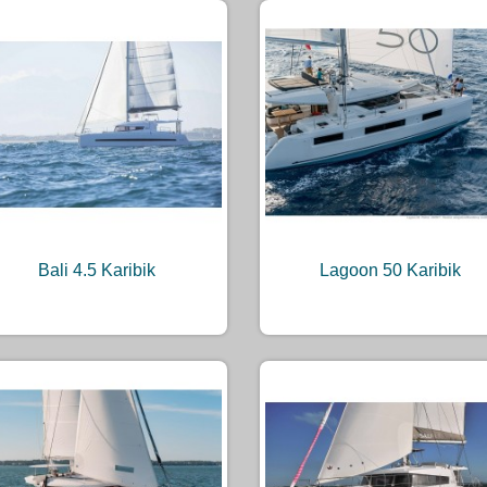
Bali 4.5 Karibik
Lagoon 50 Karibik