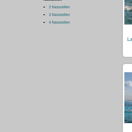
2 Nasszellen
3 Nasszellen
4 Nasszellen
La