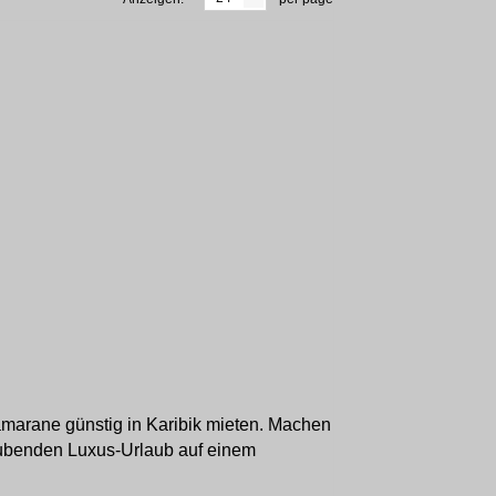
tamarane günstig in Karibik mieten. Machen
aubenden Luxus-Urlaub auf einem