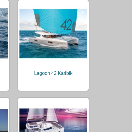
Lagoon 42 Karibik