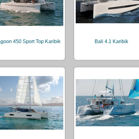
goon 450 Sport Top Karibik
Bali 4.1 Karibik