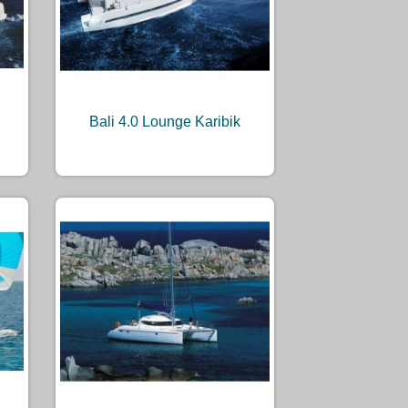
Bali 4.0 Lounge Karibik