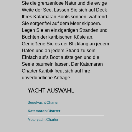
Sie die grenzenlose Natur und die ewige
Weite der See. Lassen Sie sich auf Deck
Ihres Katamaran Boots sonnen, während
Sie sorgenfrei auf dem Meer skippern.
Legen Sie an einzigartigen Stränden und
Buchten der karibischen Küste an.
Genießene Sie es der Blickfang an jedem
Hafen und an jedem Strand zu sein.
Einfach auf's Boot aufsteigen und die
Seele baumeln lassen. Der Katamaran
Charter Karibik freut sich auf Ihre
unverbindliche Anfrage.
YACHT AUSWAHL
Segelyacht Charter
Katamaran Charter
Motoryacht Charter