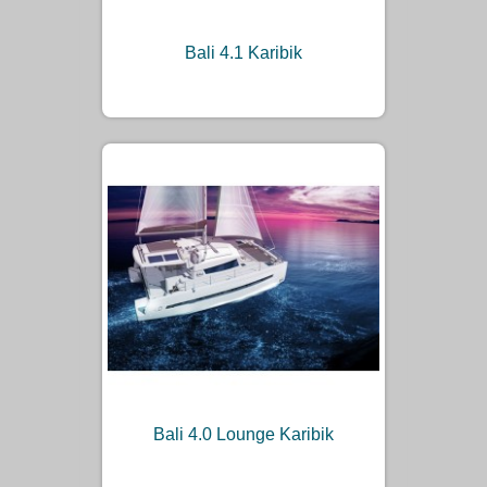
Bali 4.1 Karibik
Bali 4.0 Lounge Karibik