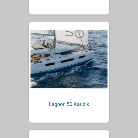
Lagoon 50 Karibik