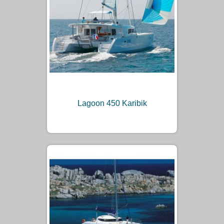
Lagoon 450 Karibik