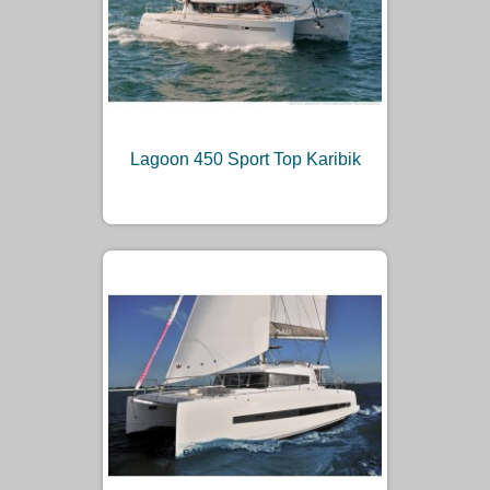
Lagoon 450 Sport Top Karibik