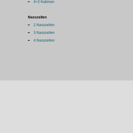
4+2 Kabinen
Nasszellen
2 Nasszellen
3 Nasszellen
4 Nasszellen