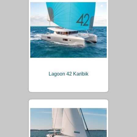
Lagoon 42 Karibik