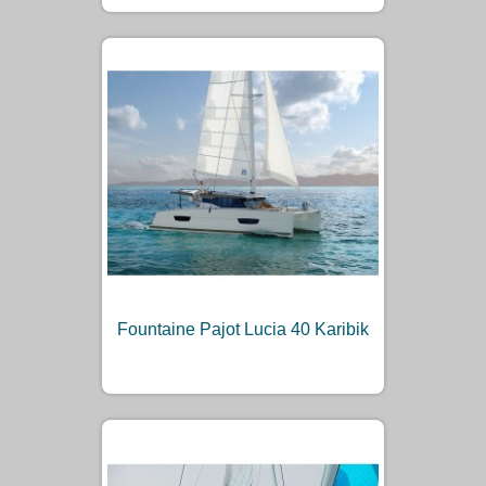
Fountaine Pajot Lucia 40 Karibik