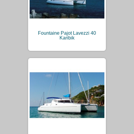
Fountaine Pajot Lavezzi 40
Karibik