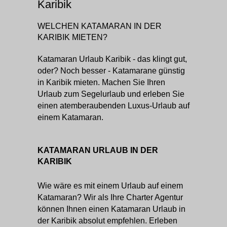
Karibik
WELCHEN KATAMARAN IN DER
KARIBIK MIETEN?
Katamaran Urlaub Karibik - das klingt gut,
oder? Noch besser - Katamarane günstig
in Karibik mieten. Machen Sie Ihren
Urlaub zum Segelurlaub und erleben Sie
einen atemberaubenden Luxus-Urlaub auf
einem Katamaran.
KATAMARAN URLAUB IN DER
KARIBIK
Wie wäre es mit einem Urlaub auf einem
Katamaran? Wir als Ihre Charter Agentur
können Ihnen einen Katamaran Urlaub in
der Karibik absolut empfehlen. Erleben