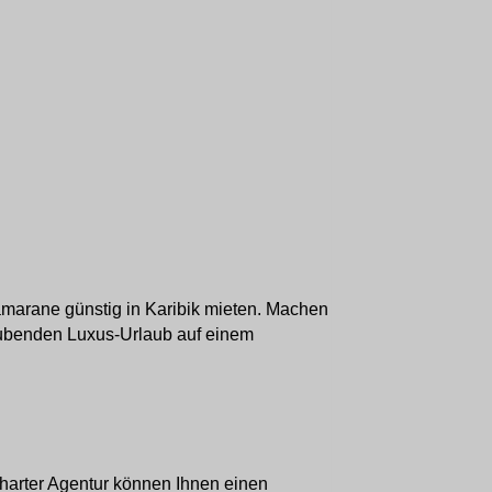
tamarane günstig in Karibik mieten. Machen
aubenden Luxus-Urlaub auf einem
harter Agentur können Ihnen einen