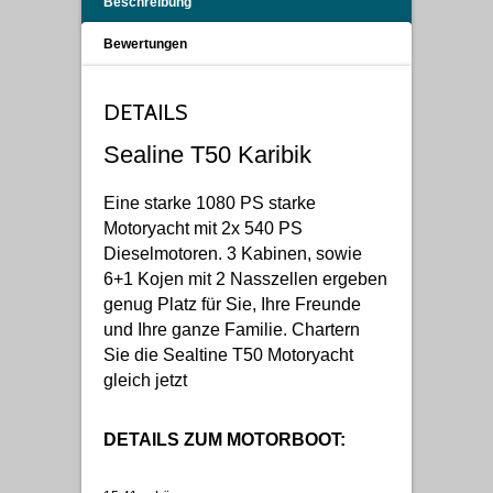
Beschreibung
Bewertungen
DETAILS
Sealine T50 Karibik
Eine starke 1080 PS starke
Motoryacht mit 2x 540 PS
Dieselmotoren. 3 Kabinen, sowie
6+1 Kojen mit 2 Nasszellen ergeben
genug Platz für Sie, Ihre Freunde
und Ihre ganze Familie. Chartern
Sie die Sealtine T50 Motoryacht
gleich jetzt
DETAILS ZUM MOTORBOOT: