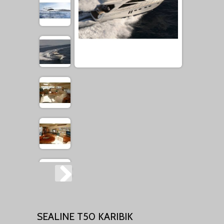
SEALINE T50 KARIBIK