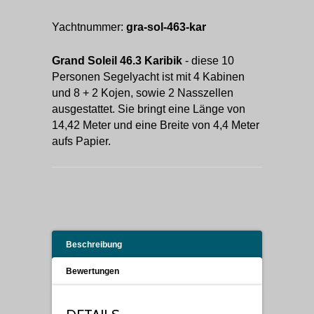
Yachtnummer:
gra-sol-463-kar
Grand Soleil 46.3 Karibik
- diese 10
Personen Segelyacht ist mit 4 Kabinen
und 8 + 2 Kojen, sowie 2 Nasszellen
ausgestattet. Sie bringt eine Länge von
14,42 Meter und eine Breite von 4,4 Meter
aufs Papier.
Beschreibung
Bewertungen