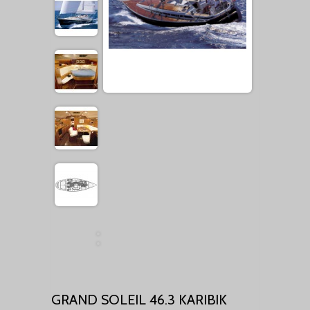
GRAND SOLEIL 46.3 KARIBIK