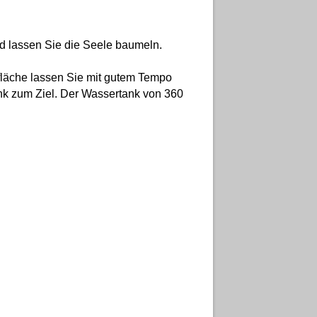
nd lassen Sie die Seele baumeln.
lfläche lassen Sie mit gutem Tempo
tank zum Ziel. Der Wassertank von 360