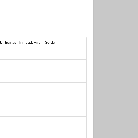
St. Thomas, Trinidad, Virgin Gorda