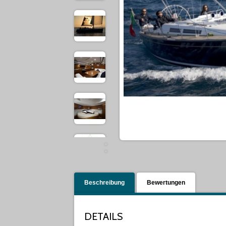
Beschreibung
Bewertungen
DETAILS