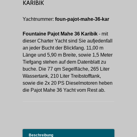
KARIBIK
Yachtnummer:
foun-pajot-mahe-36-kar
Fountaine Pajot Mahe 36 Karibik
- mit
dieser Charter Yacht sind Sie aufjedenfall
an jeder Bucht der Blickfang. 11,00 m
Länge und 5,90 m Breite, sowie 1,5 Meter
Tiefgang stehen auf dem Datenblatt zu
buche. Die 77 qm Segelfläche, 265 Liter
Wassertank, 210 Liter Treibstofftank,
sowie die 2x 20 PS Dieselmotoren heben
die Pajot Mahe 36 Yacht vom Rest ab.
Beschreibung