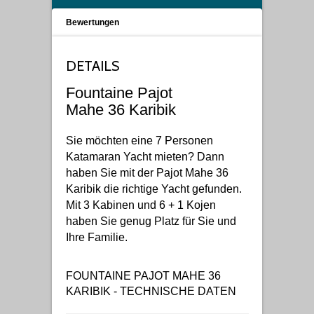
Bewertungen
DETAILS
Fountaine Pajot
Mahe 36 Karibik
Sie möchten eine 7 Personen
Katamaran Yacht mieten? Dann
haben Sie mit der Pajot Mahe 36
Karibik die richtige Yacht gefunden.
Mit 3 Kabinen und 6 + 1 Kojen
haben Sie genug Platz für Sie und
Ihre Familie.
FOUNTAINE PAJOT MAHE 36
KARIBIK - TECHNISCHE DATEN