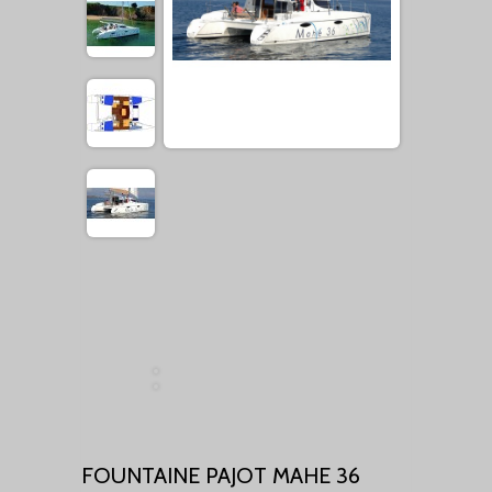
FOUNTAINE PAJOT MAHE 36