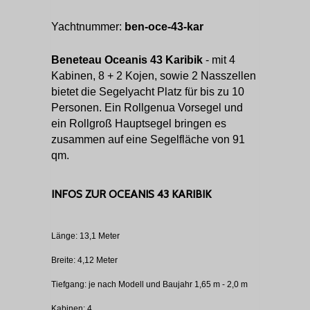
Yachtnummer:
ben-oce-43-kar
Beneteau Oceanis 43 Karibik
- mit 4
Kabinen, 8 + 2 Kojen, sowie 2 Nasszellen
bietet die Segelyacht Platz für bis zu 10
Personen. Ein Rollgenua Vorsegel und
ein Rollgroß Hauptsegel bringen es
zusammen auf eine Segelfläche von 91
qm.
INFOS ZUR OCEANIS 43 KARIBIK
Länge: 13,1 Meter
Breite: 4,12 Meter
Tiefgang: je nach Modell und Baujahr 1,65 m - 2,0 m
Kabinen: 4