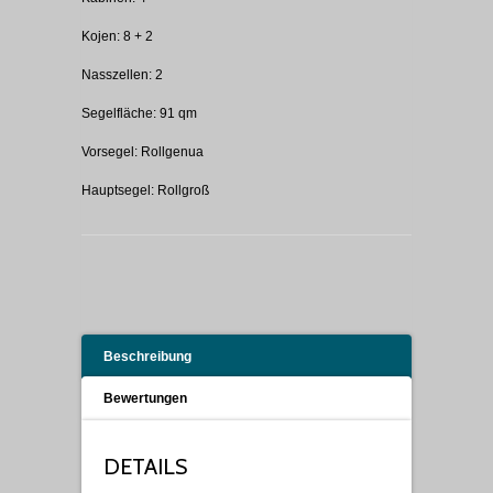
Kojen: 8 + 2
Nasszellen: 2
Segelfläche: 91 qm
Vorsegel: Rollgenua
Hauptsegel: Rollgroß
Beschreibung
Bewertungen
DETAILS