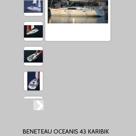
BENETEAU OCEANIS 43 KARIBIK