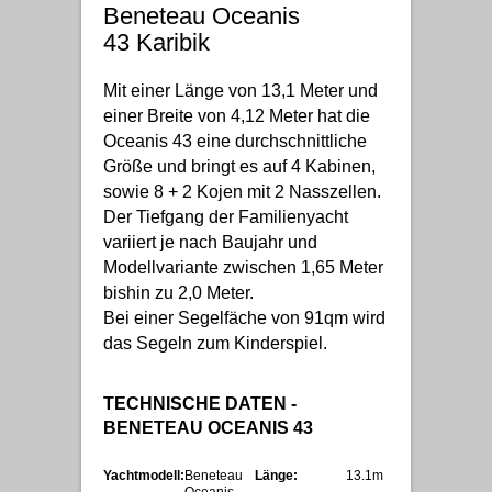
Beneteau Oceanis
43 Karibik
Mit einer Länge von 13,1 Meter und
einer Breite von 4,12 Meter hat die
Oceanis 43 eine durchschnittliche
Größe und bringt es auf 4 Kabinen,
sowie 8 + 2 Kojen mit 2 Nasszellen.
Der Tiefgang der Familienyacht
variiert je nach Baujahr und
Modellvariante zwischen 1,65 Meter
bishin zu 2,0 Meter.
Bei einer Segelfäche von 91qm wird
das Segeln zum Kinderspiel.
TECHNISCHE DATEN -
BENETEAU OCEANIS 43
Yachtmodell:
Beneteau
Länge:
13.1m