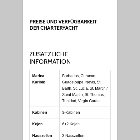
PREISE UND VERFÜGBARKEIT
DER CHARTERYACHT
ZUSÄTZLICHE
INFORMATION
Marina
Barbados, Curacao,
Karibik
Guadeloupe, Nevis, St.
Barth, St. Lucia, St. Martin /
Saint-Martin, St. Thomas,
Trinidad, Virgin Gorda
Kabinen
3-Kabinen
Kojen
6+2 Kojen
Nasszellen
2 Nasszellen