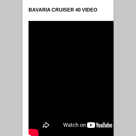
BAVARIA CRUISER 40 VIDEO