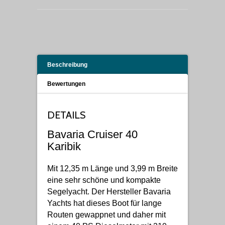
Beschreibung
Bewertungen
DETAILS
Bavaria Cruiser 40
Karibik
Mit 12,35 m Länge und 3,99 m Breite
eine sehr schöne und kompakte
Segelyacht. Der Hersteller Bavaria
Yachts hat dieses Boot für lange
Routen gewappnet und daher mit