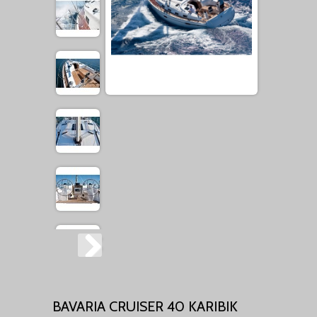
BAVARIA CRUISER 40 KARIBIK