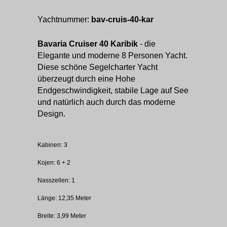
">
Yachtnummer:
bav-cruis-40-kar
Bavaria Cruiser 40 Karibik
- die
Elegante und moderne 8 Personen Yacht.
Diese schöne Segelcharter Yacht
überzeugt durch eine Hohe
Endgeschwindigkeit, stabile Lage auf See
und natürlich auch durch das moderne
Design.
Kabinen: 3
Kojen: 6 + 2
Nasszellen: 1
Länge: 12,35 Meter
Breite: 3,99 Meter